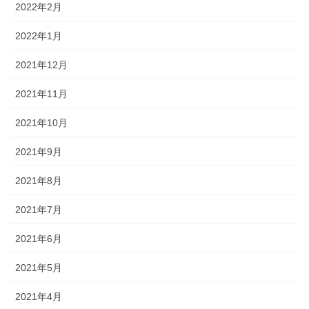
2022年2月
2022年1月
2021年12月
2021年11月
2021年10月
2021年9月
2021年8月
2021年7月
2021年6月
2021年5月
2021年4月