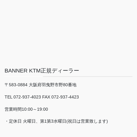
BANNER KTM正規ディーラー
〒583-0884 大阪府羽曳野市野80番地
TEL 072-937-4023 FAX 072-937-4423
営業時間10:00～19:00
・定休日 火曜日、第1第3水曜日(祝日は営業致します)