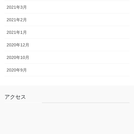
2021年3月
2021年2月
2021年1月
2020年12月
2020年10月
2020年9月
アクセス