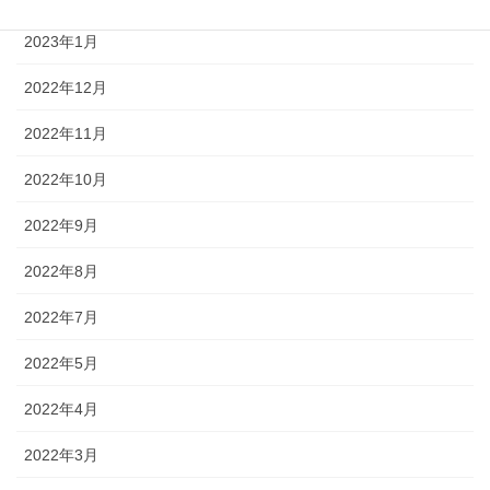
2023年1月
2022年12月
2022年11月
2022年10月
2022年9月
2022年8月
2022年7月
2022年5月
2022年4月
2022年3月