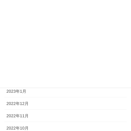
2023年9月
2023年8月
2023年7月
2023年6月
2023年4月
2023年3月
2023年2月
2023年1月
2022年12月
2022年11月
2022年10月