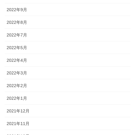
2022年9月
2022年8月
2022年7月
2022年5月
2022年4月
2022年3月
2022年2月
2022年1月
2021年12月
2021年11月