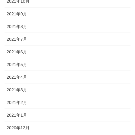
2021年10月
2021年9月
2021年8月
2021年7月
2021年6月
2021年5月
2021年4月
2021年3月
2021年2月
2021年1月
2020年12月