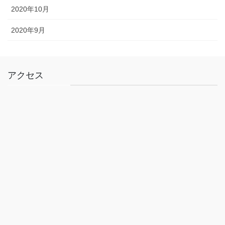
2020年10月
2020年9月
アクセス