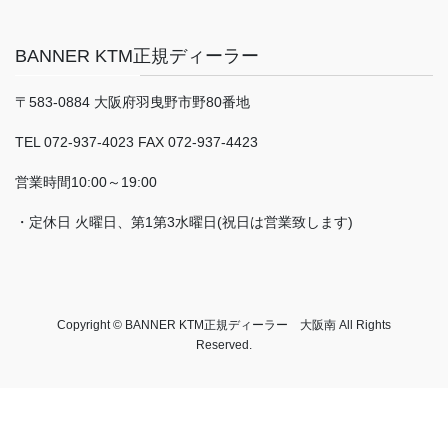
BANNER KTM正規ディーラー
〒583-0884 大阪府羽曳野市野80番地
TEL 072-937-4023 FAX 072-937-4423
営業時間10:00～19:00
・定休日 火曜日、第1第3水曜日(祝日は営業致します)
Copyright © BANNER KTM正規ディーラー 大阪南 All Rights
Reserved.