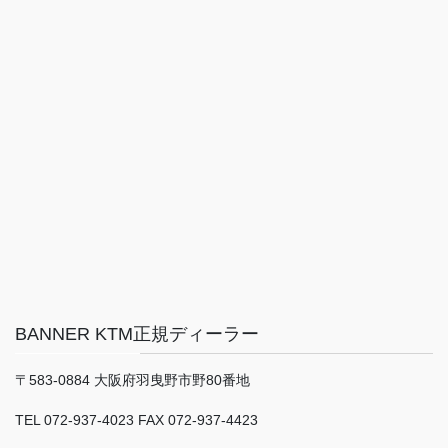
BANNER KTM正規ディーラー
〒583-0884 大阪府羽曳野市野80番地
TEL 072-937-4023 FAX 072-937-4423