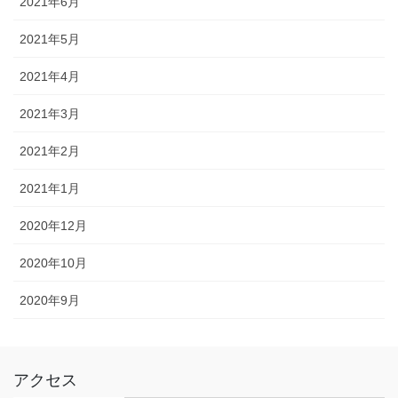
2021年6月
2021年5月
2021年4月
2021年3月
2021年2月
2021年1月
2020年12月
2020年10月
2020年9月
アクセス