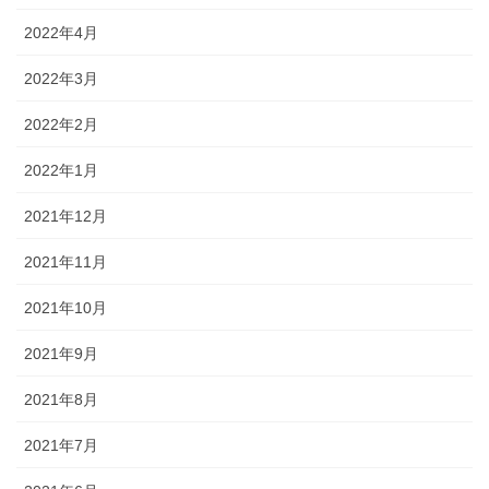
2022年4月
2022年3月
2022年2月
2022年1月
2021年12月
2021年11月
2021年10月
2021年9月
2021年8月
2021年7月