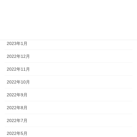
2023年4月
2023年3月
2023年2月
2023年1月
2022年12月
2022年11月
2022年10月
2022年9月
2022年8月
2022年7月
2022年5月