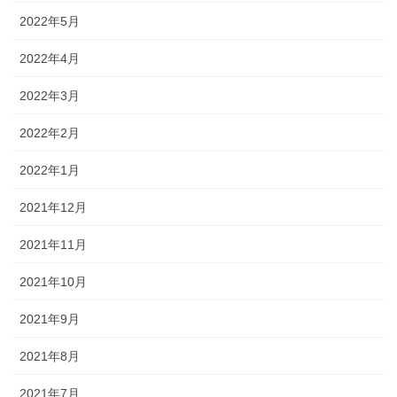
2022年5月
2022年4月
2022年3月
2022年2月
2022年1月
2021年12月
2021年11月
2021年10月
2021年9月
2021年8月
2021年7月