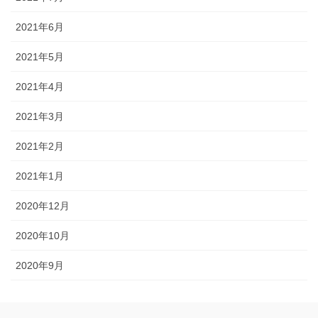
2021年6月
2021年5月
2021年4月
2021年3月
2021年2月
2021年1月
2020年12月
2020年10月
2020年9月