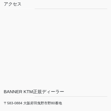
アクセス
BANNER KTM正規ディーラー
〒583-0884 大阪府羽曳野市野80番地