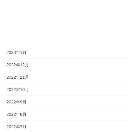
2023年6月
2023年4月
2023年3月
2023年2月
2023年1月
2022年12月
2022年11月
2022年10月
2022年9月
2022年8月
2022年7月