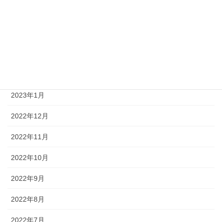
2023年6月
2023年4月
2023年3月
2023年2月
2023年1月
2022年12月
2022年11月
2022年10月
2022年9月
2022年8月
2022年7月