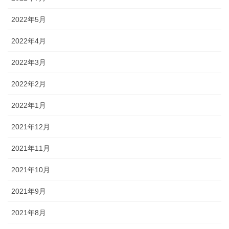
2022年5月
2022年4月
2022年3月
2022年2月
2022年1月
2021年12月
2021年11月
2021年10月
2021年9月
2021年8月