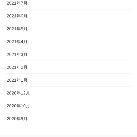
2021年7月
2021年6月
2021年5月
2021年4月
2021年3月
2021年2月
2021年1月
2020年12月
2020年10月
2020年9月