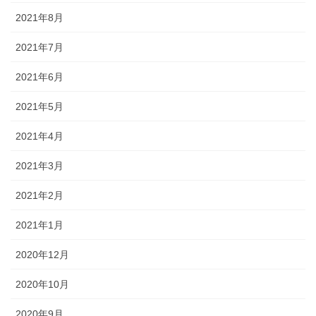
2021年8月
2021年7月
2021年6月
2021年5月
2021年4月
2021年3月
2021年2月
2021年1月
2020年12月
2020年10月
2020年9月