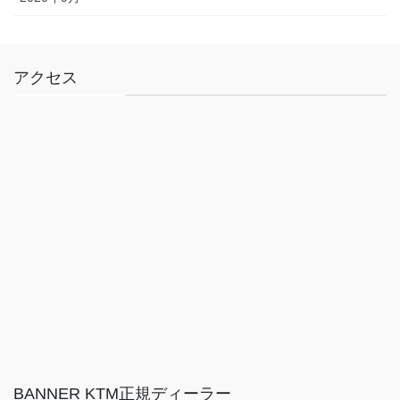
アクセス
BANNER KTM正規ディーラー