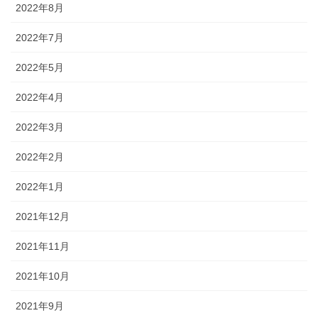
2022年8月
2022年7月
2022年5月
2022年4月
2022年3月
2022年2月
2022年1月
2021年12月
2021年11月
2021年10月
2021年9月