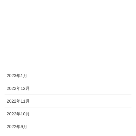
2023年7月
2023年6月
2023年4月
2023年3月
2023年2月
2023年1月
2022年12月
2022年11月
2022年10月
2022年9月