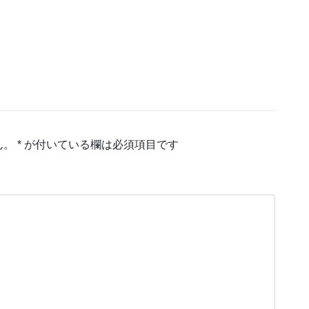
ん。
*
が付いている欄は必須項目です