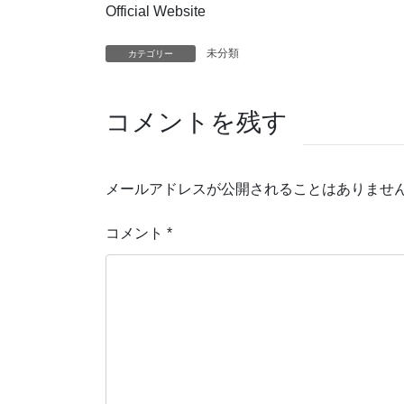
Official Website
未分類
カテゴリー
コメントを残す
メールアドレスが公開されることはありませ
コメント
*