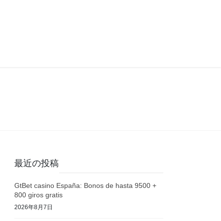
最近の投稿
GtBet casino España: Bonos de hasta 9500 +
800 giros gratis
2026年8月7日