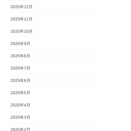
2025年12月
2025年11月
2025年10月
2025年9月
2025年8月
2025年7月
2025年6月
2025年5月
2025年4月
2025年3月
2025年2月