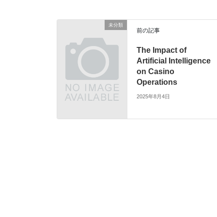
未分類
前の記事
The Impact of
Artificial Intelligence
on Casino
Operations
2025年8月4日