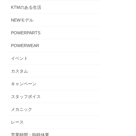
KTMのある生活
NEWモデル
POWERPARTS
POWERWEAR
イベント
カスタム
キャンペーン
スタッフボイス
メカニック
レース
営業時間・臨時休業