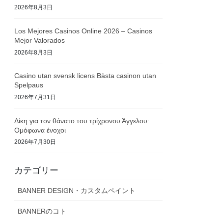
2026年8月3日
Los Mejores Casinos Online 2026 – Casinos
Mejor Valorados
2026年8月3日
Casino utan svensk licens Bästa casinon utan
Spelpaus
2026年7月31日
Δίκη για τον θάνατο του τρίχρονου Άγγελου:
Ομόφωνα ένοχοι
2026年7月30日
カテゴリー
BANNER DESIGN・カスタムペイント
BANNERのコト