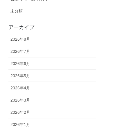
未分類
アーカイブ
2026年8月
2026年7月
2026年6月
2026年5月
2026年4月
2026年3月
2026年2月
2026年1月