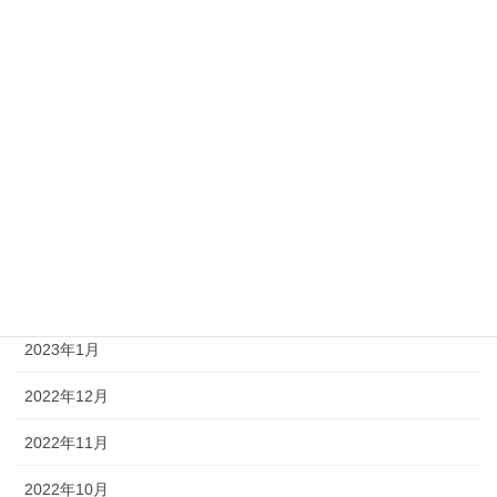
2023年9月
2023年8月
2023年7月
2023年6月
2023年4月
2023年3月
2023年2月
2023年1月
2022年12月
2022年11月
2022年10月