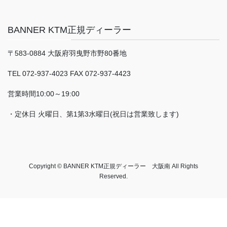
BANNER KTM正規ディーラー
〒583-0884 大阪府羽曳野市野80番地
TEL 072-937-4023 FAX 072-937-4423
営業時間10:00～19:00
・定休日 火曜日、第1第3水曜日(祝日は営業致します)
Copyright © BANNER KTM正規ディーラー 大阪南 All Rights
Reserved.