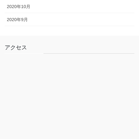
2020年10月
2020年9月
アクセス