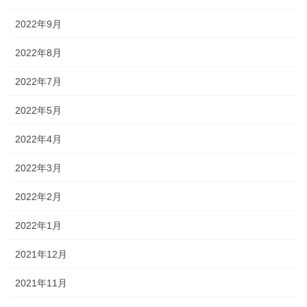
2022年9月
2022年8月
2022年7月
2022年5月
2022年4月
2022年3月
2022年2月
2022年1月
2021年12月
2021年11月