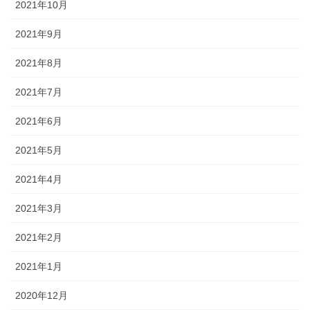
2021年10月
2021年9月
2021年8月
2021年7月
2021年6月
2021年5月
2021年4月
2021年3月
2021年2月
2021年1月
2020年12月