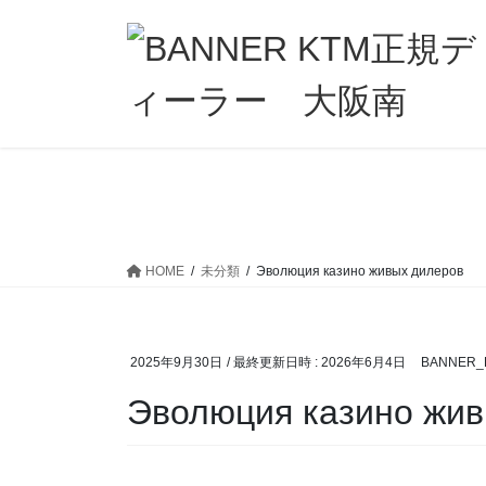
コ
ナ
ン
ビ
テ
ゲ
ン
ー
ツ
シ
へ
ョ
ス
ン
キ
に
ッ
移
プ
動
HOME
未分類
Эволюция казино живых дилеров
2025年9月30日
/ 最終更新日時 :
2026年6月4日
BANNER_
Эволюция казино жив