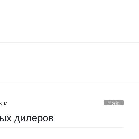
未分類
未分類
KTM
ых дилеров