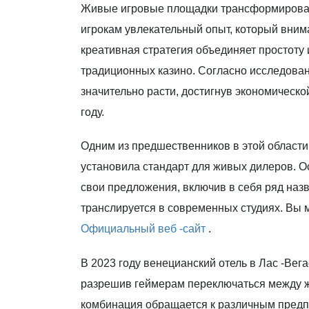
Живые игровые площадки трансформировали
игрокам увлекательный опыт, который вним
креативная стратегия объединяет простоту
традиционных казино. Согласно исследовани
значительно расти, достигнув экономическо
году.
Одним из предшественников в этой области 
установила стандарт для живых дилеров. Ос
свои предложения, включив в себя ряд назван
транслируется в современных студиях. Вы 
Официальный веб -сайт
.
В 2023 году венецианский отель в Лас -Вег
разрешив геймерам переключаться между 
комбинация обращается к различным предп