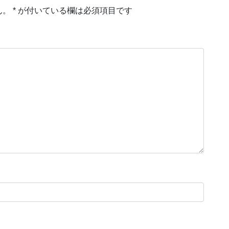
ん。
*
が付いている欄は必須項目です