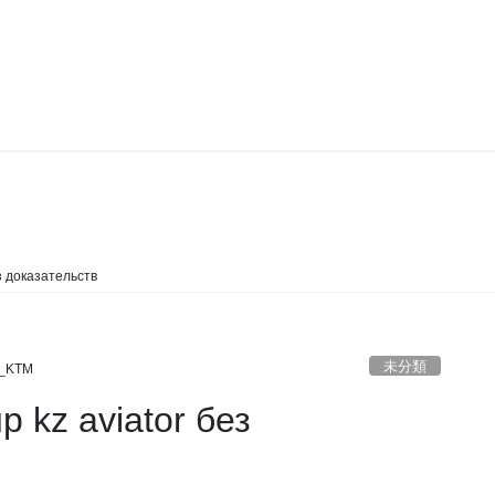
未分類
з доказательств
未分類
_KTM
p kz aviator без