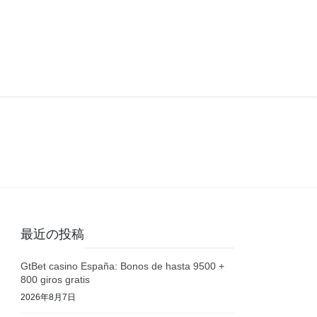
最近の投稿
GtBet casino España: Bonos de hasta 9500 +
800 giros gratis
2026年8月7日