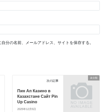
に自分の名前、メールアドレス、サイトを保存する。
未分類
次の記事
Пин Ап Казино в
Казахстане Сайт Pin
Up Casino
2025年12月5日