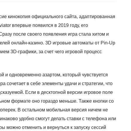
сие кинокопия официального сайта, адаптированная
iator впервые появился в 2019 году, его
Сразу после своего появления игра стала хитом и
лей онлайн-казино. 3D игровые автоматы от Pin-Up
нием 3D-графики, за счет чего игровой процесс
ой и одновременно азартом, который чувствуется
гра сочетает в себе элементы удачи и стратегии, что
сказуемой. Если в десктопной версии игровое поле
льном формате оно гораздо меньше. Также кнопки со
поперек. В остальном мобильная версия ничем не
инаково удобно смогут делать ставки с телефона или
ы можно отменить и вернуться к запуску сессий