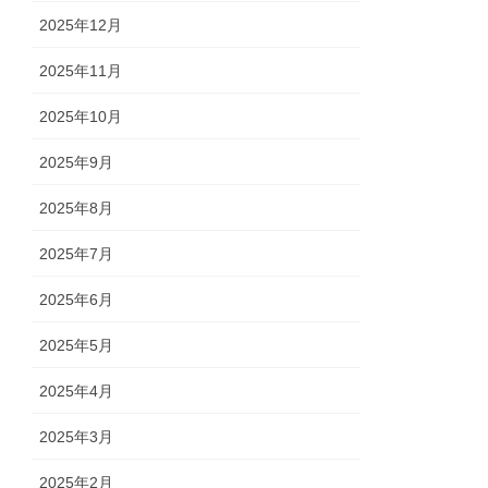
2025年12月
2025年11月
2025年10月
2025年9月
2025年8月
2025年7月
2025年6月
2025年5月
2025年4月
2025年3月
2025年2月