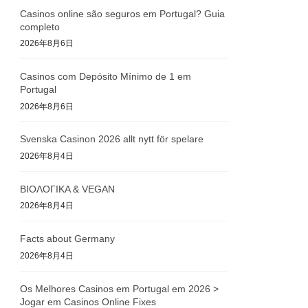
Casinos online são seguros em Portugal? Guia
completo
2026年8月6日
Casinos com Depósito Mínimo de 1 em
Portugal
2026年8月6日
Svenska Casinon 2026 allt nytt för spelare
2026年8月4日
ΒΙΟΛΟΓΙΚΑ & VEGAN
2026年8月4日
Facts about Germany
2026年8月4日
Os Melhores Casinos em Portugal em 2026 >
Jogar em Casinos Online Fixes