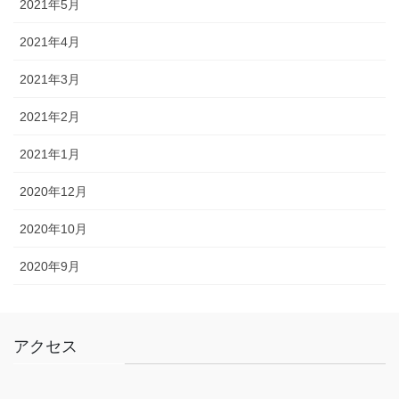
2021年5月
2021年4月
2021年3月
2021年2月
2021年1月
2020年12月
2020年10月
2020年9月
アクセス