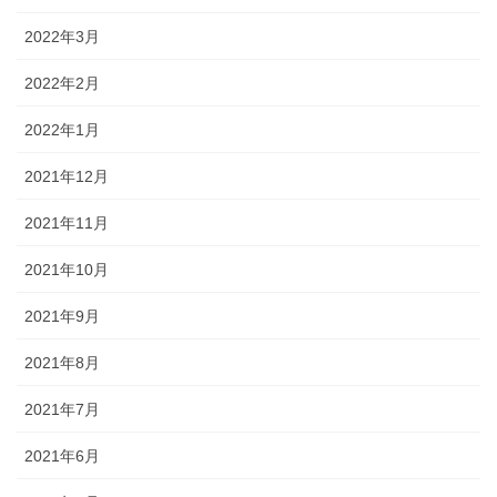
2022年3月
2022年2月
2022年1月
2021年12月
2021年11月
2021年10月
2021年9月
2021年8月
2021年7月
2021年6月