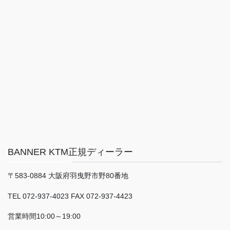
BANNER KTM正規ディーラー
〒583-0884 大阪府羽曳野市野80番地
TEL 072-937-4023 FAX 072-937-4423
営業時間10:00～19:00