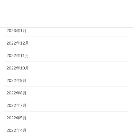
2023年3月
2023年2月
2023年1月
2022年12月
2022年11月
2022年10月
2022年9月
2022年8月
2022年7月
2022年5月
2022年4月