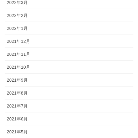
2022年3月
2022年2月
2022年1月
2021年12月
2021年11月
2021年10月
2021年9月
2021年8月
2021年7月
2021年6月
2021年5月