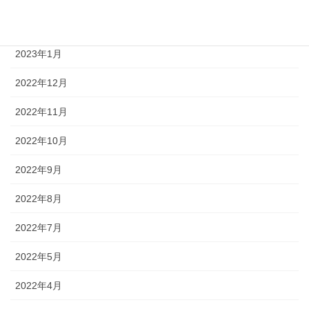
2023年2月
2023年1月
2022年12月
2022年11月
2022年10月
2022年9月
2022年8月
2022年7月
2022年5月
2022年4月