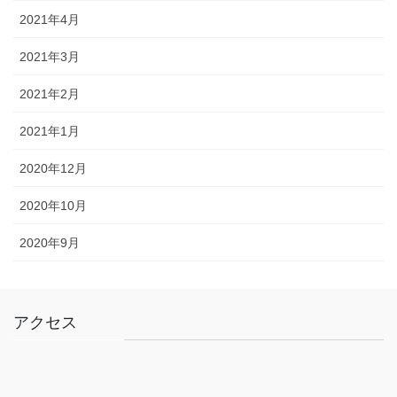
2021年4月
2021年3月
2021年2月
2021年1月
2020年12月
2020年10月
2020年9月
アクセス