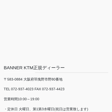
BANNER KTM正規ディーラー
〒583-0884 大阪府羽曳野市野80番地
TEL 072-937-4023 FAX 072-937-4423
営業時間10:00～19:00
・定休日 火曜日、第1第3水曜日(祝日は営業致します)