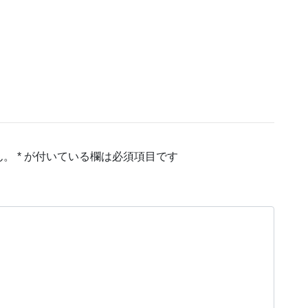
ん。
*
が付いている欄は必須項目です