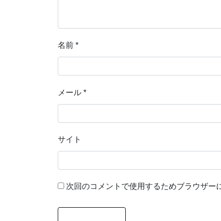
名前
*
メール
*
サイト
次回のコメントで使用するためブラウザー