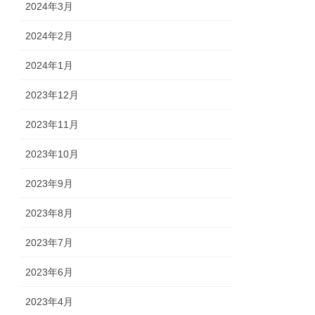
2024年3月
2024年2月
2024年1月
2023年12月
2023年11月
2023年10月
2023年9月
2023年8月
2023年7月
2023年6月
2023年4月