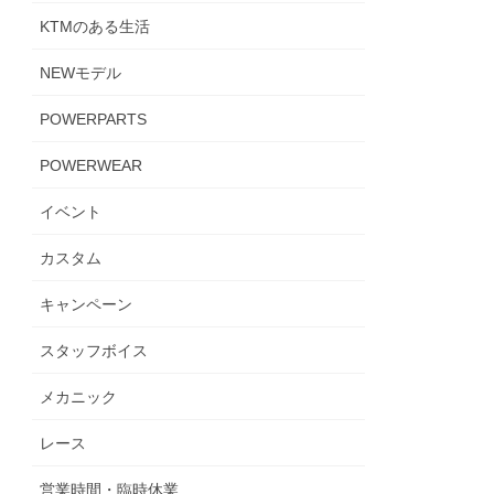
KTMのある生活
NEWモデル
POWERPARTS
POWERWEAR
イベント
カスタム
キャンペーン
スタッフボイス
メカニック
レース
営業時間・臨時休業