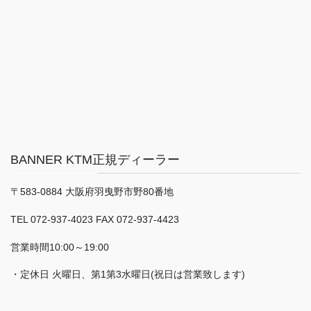
BANNER KTM正規ディーラー
〒583-0884 大阪府羽曳野市野80番地
TEL 072-937-4023 FAX 072-937-4423
営業時間10:00～19:00
・定休日 火曜日、第1第3水曜日(祝日は営業致します)