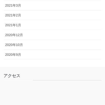
2021年3月
2021年2月
2021年1月
2020年12月
2020年10月
2020年9月
アクセス