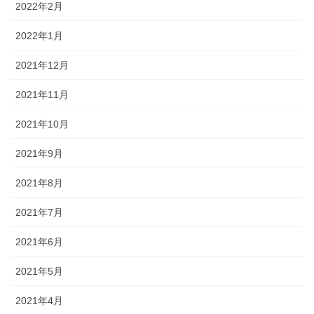
2022年2月
2022年1月
2021年12月
2021年11月
2021年10月
2021年9月
2021年8月
2021年7月
2021年6月
2021年5月
2021年4月