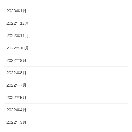
2023年1月
2022年12月
2022年11月
2022年10月
2022年9月
2022年8月
2022年7月
2022年5月
2022年4月
2022年3月