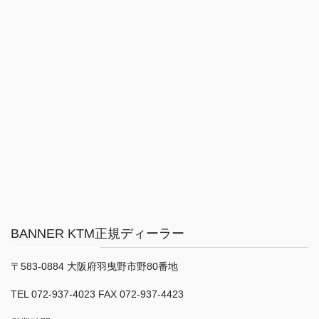
BANNER KTM正規ディーラー
〒583-0884 大阪府羽曳野市野80番地
TEL 072-937-4023 FAX 072-937-4423