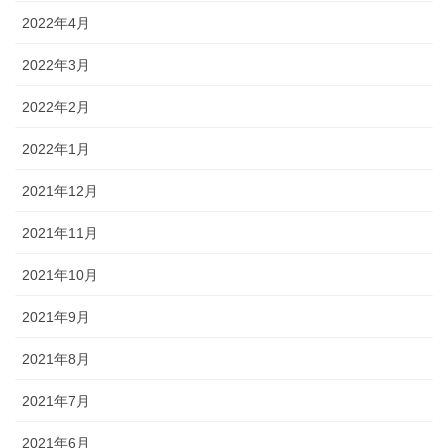
2022年4月
2022年3月
2022年2月
2022年1月
2021年12月
2021年11月
2021年10月
2021年9月
2021年8月
2021年7月
2021年6月