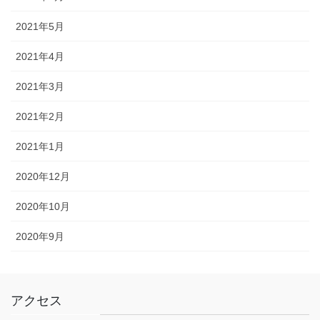
2021年5月
2021年4月
2021年3月
2021年2月
2021年1月
2020年12月
2020年10月
2020年9月
アクセス