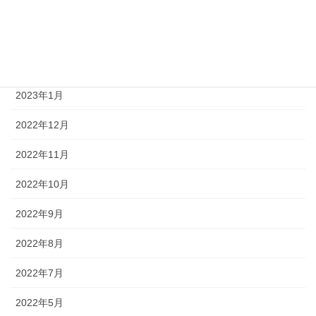
2023年4月
2023年3月
2023年2月
2023年1月
2022年12月
2022年11月
2022年10月
2022年9月
2022年8月
2022年7月
2022年5月