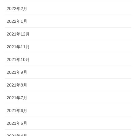
2022年2月
2022年1月
2021年12月
2021年11月
2021年10月
2021年9月
2021年8月
2021年7月
2021年6月
2021年5月