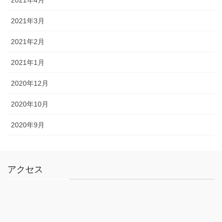
2021年4月
2021年3月
2021年2月
2021年1月
2020年12月
2020年10月
2020年9月
アクセス