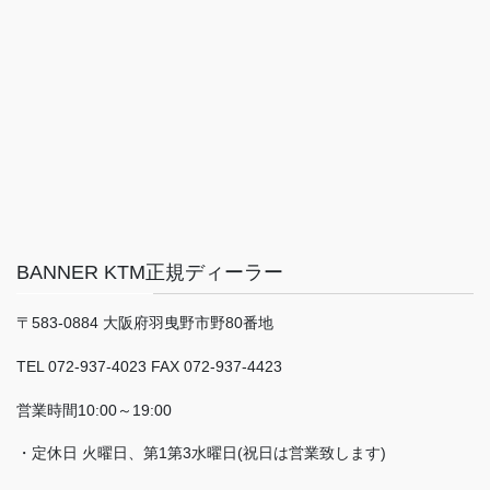
BANNER KTM正規ディーラー
〒583-0884 大阪府羽曳野市野80番地
TEL 072-937-4023 FAX 072-937-4423
営業時間10:00～19:00
・定休日 火曜日、第1第3水曜日(祝日は営業致します)