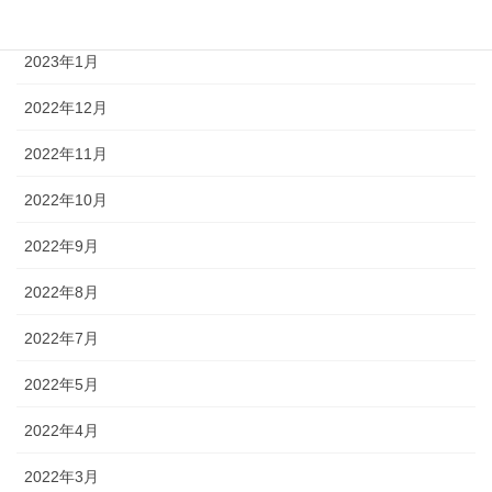
2023年2月
2023年1月
2022年12月
2022年11月
2022年10月
2022年9月
2022年8月
2022年7月
2022年5月
2022年4月
2022年3月