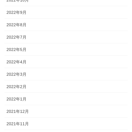
2022年10月
2022年9月
2022年8月
2022年7月
2022年5月
2022年4月
2022年3月
2022年2月
2022年1月
2021年12月
2021年11月