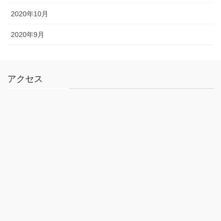
2020年10月
2020年9月
アクセス