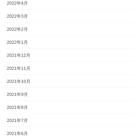
2022年4月
2022年3月
2022年2月
2022年1月
2021年12月
2021年11月
2021年10月
2021年9月
2021年8月
2021年7月
2021年6月