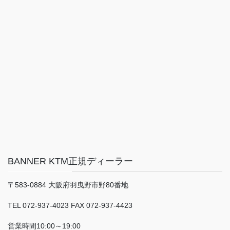
BANNER KTM正規ディーラー
〒583-0884 大阪府羽曳野市野80番地
TEL 072-937-4023 FAX 072-937-4423
営業時間10:00～19:00