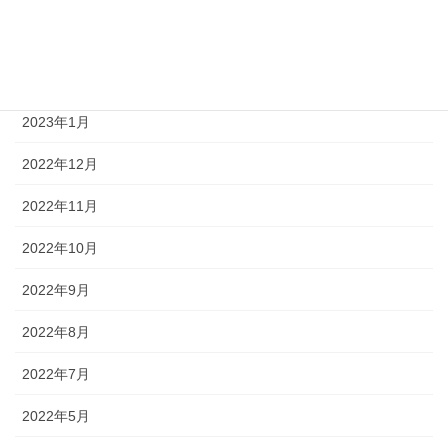
2023年3月
2023年2月
2023年1月
2022年12月
2022年11月
2022年10月
2022年9月
2022年8月
2022年7月
2022年5月