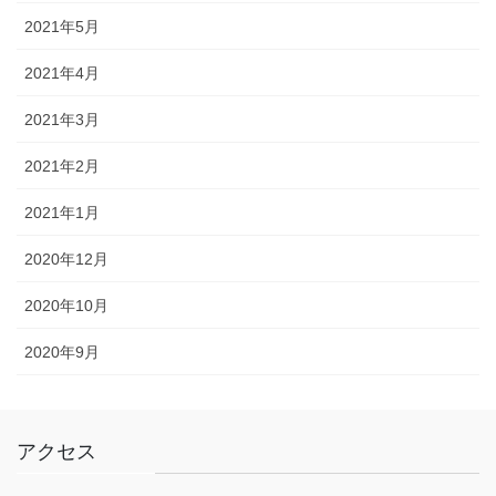
2021年5月
2021年4月
2021年3月
2021年2月
2021年1月
2020年12月
2020年10月
2020年9月
アクセス