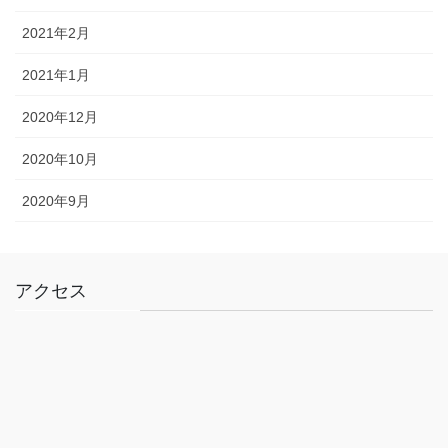
2021年2月
2021年1月
2020年12月
2020年10月
2020年9月
アクセス