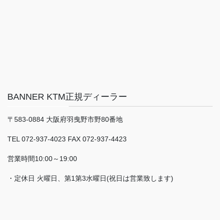
BANNER KTM正規ディーラー
〒583-0884 大阪府羽曳野市野80番地
TEL 072-937-4023 FAX 072-937-4423
営業時間10:00～19:00
・定休日 火曜日、第1第3水曜日(祝日は営業致します)