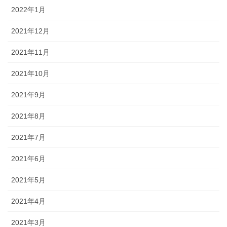
2022年1月
2021年12月
2021年11月
2021年10月
2021年9月
2021年8月
2021年7月
2021年6月
2021年5月
2021年4月
2021年3月