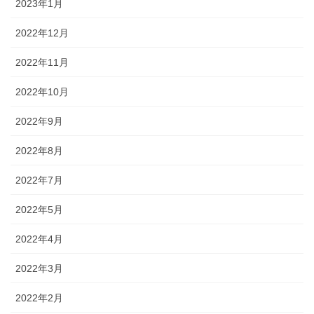
2023年1月
2022年12月
2022年11月
2022年10月
2022年9月
2022年8月
2022年7月
2022年5月
2022年4月
2022年3月
2022年2月