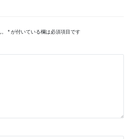
ん。
*
が付いている欄は必須項目です