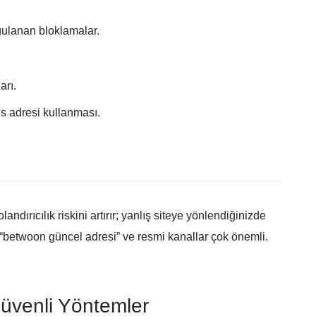
ygulanan bloklamalar.
arı.
is adresi kullanması.
dırıcılık riskini artırır; yanlış siteye yönlendiğinizde
ru “betwoon güncel adresi” ve resmi kanallar çok önemli.
üvenli Yöntemler