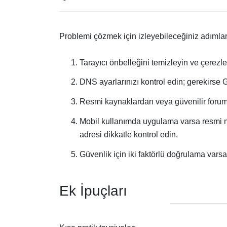
Problemi çözmek için izleyebileceğiniz adımlar
Tarayıcı önbelleğini temizleyin ve çerezleri
DNS ayarlarınızı kontrol edin; gerekirs
Resmi kaynaklardan veya güvenilir foruml
Mobil kullanımda uygulama varsa resmi m
adresi dikkatle kontrol edin.
Güvenlik için iki faktörlü doğrulama varsa 
Ek İpuçları