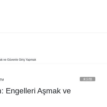
未分類
mak ve Güvenle Giriş Yapmak
未分類
TM
: Engelleri Aşmak ve