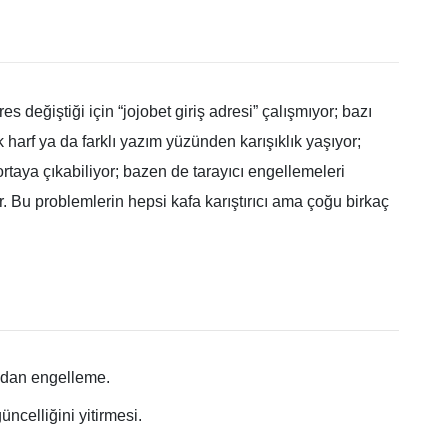
s değiştiği için “jojobet giriş adresi” çalışmıyor; bazı
k harf ya da farklı yazım yüzünden karışıklık yaşıyor;
 ortaya çıkabiliyor; bazen de tarayıcı engellemeleri
. Bu problemlerin hepsi kafa karıştırıcı ama çoğu birkaç
ından engelleme.
ncelliğini yitirmesi.