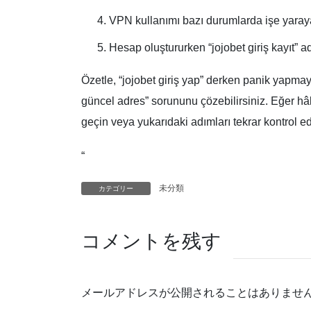
VPN kullanımı bazı durumlarda işe yarayabi
Hesap oluştururken “jojobet giriş kayıt” a
Özetle, “jojobet giriş yap” derken panik yapmay
güncel adres” sorununu çözebilirsiniz. Eğer hâl
geçin veya yukarıdaki adımları tekrar kontrol ed
“
未分類
カテゴリー
コメントを残す
メールアドレスが公開されることはありませ