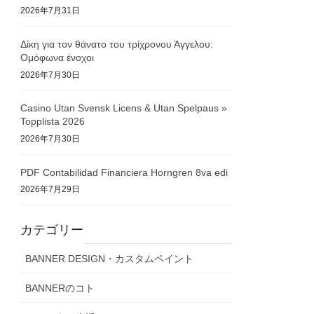
2026年7月31日
Δίκη για τον θάνατο του τρίχρονου Άγγελου:
Ομόφωνα ένοχοι
2026年7月30日
Casino Utan Svensk Licens & Utan Spelpaus »
Topplista 2026
2026年7月30日
PDF Contabilidad Financiera Horngren 8va edi
2026年7月29日
カテゴリー
BANNER DESIGN・カスタムペイント
BANNERのコト