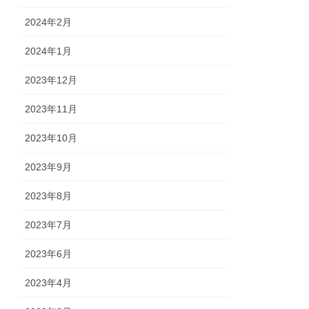
2024年2月
2024年1月
2023年12月
2023年11月
2023年10月
2023年9月
2023年8月
2023年7月
2023年6月
2023年4月