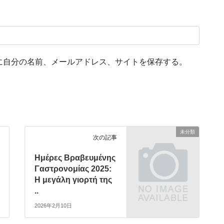
に自分の名前、メールアドレス、サイトを保存する。
未分類
次の記事
Ημέρες Βραβευμένης
Γαστρονομίας 2025:
Η μεγάλη γιορτή της
..
2026年2月10日