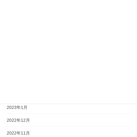
2023年10月
2023年9月
2023年8月
2023年7月
2023年6月
2023年4月
2023年3月
2023年2月
2023年1月
2022年12月
2022年11月