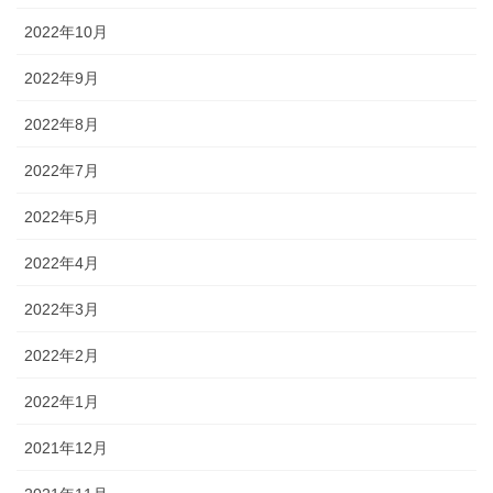
2022年10月
2022年9月
2022年8月
2022年7月
2022年5月
2022年4月
2022年3月
2022年2月
2022年1月
2021年12月