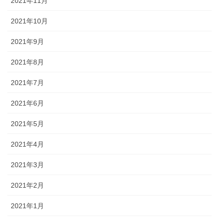
2021年11月
2021年10月
2021年9月
2021年8月
2021年7月
2021年6月
2021年5月
2021年4月
2021年3月
2021年2月
2021年1月