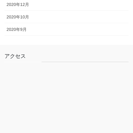
2020年12月
2020年10月
2020年9月
アクセス