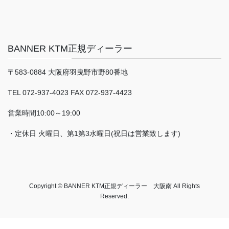
BANNER KTM正規ディーラー
〒583-0884 大阪府羽曳野市野80番地
TEL 072-937-4023 FAX 072-937-4423
営業時間10:00～19:00
・定休日 火曜日、第1第3水曜日(祝日は営業致します)
Copyright © BANNER KTM正規ディーラー 大阪南 All Rights
Reserved.