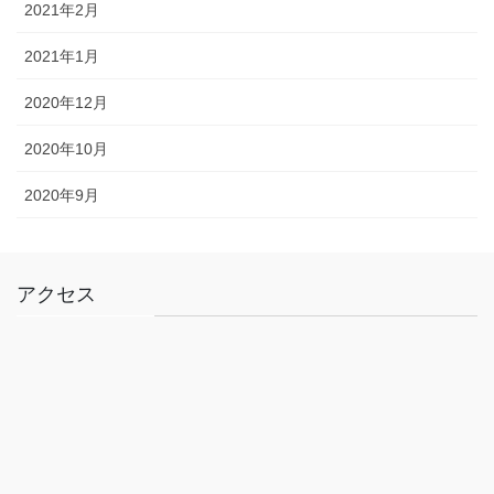
2021年2月
2021年1月
2020年12月
2020年10月
2020年9月
アクセス