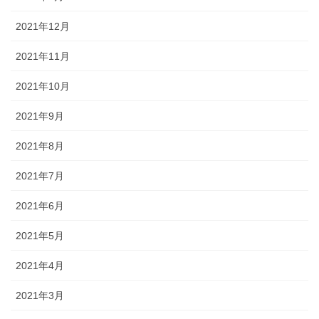
2021年12月
2021年11月
2021年10月
2021年9月
2021年8月
2021年7月
2021年6月
2021年5月
2021年4月
2021年3月