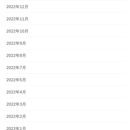
2022年12月
2022年11月
2022年10月
2022年9月
2022年8月
2022年7月
2022年5月
2022年4月
2022年3月
2022年2月
2022年1月