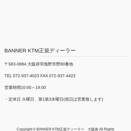
BANNER KTM正規ディーラー
〒583-0884 大阪府羽曳野市野80番地
TEL 072-937-4023 FAX 072-937-4423
営業時間10:00～19:00
・定休日 火曜日、第1第3水曜日(祝日は営業致します)
Copyright © BANNER KTM正規ディーラー 大阪南 All Rights