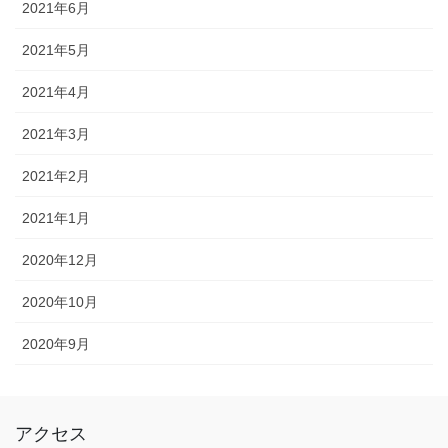
2021年6月
2021年5月
2021年4月
2021年3月
2021年2月
2021年1月
2020年12月
2020年10月
2020年9月
アクセス