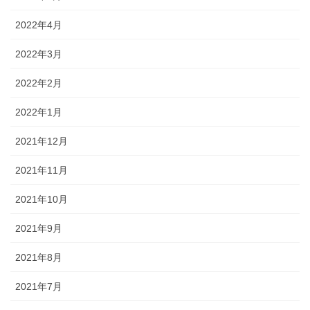
2022年4月
2022年3月
2022年2月
2022年1月
2021年12月
2021年11月
2021年10月
2021年9月
2021年8月
2021年7月