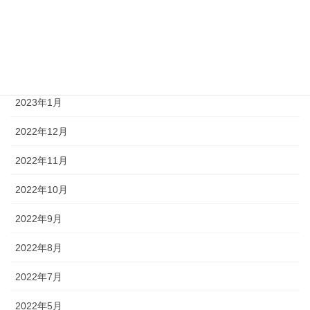
2023年4月
2023年3月
2023年2月
2023年1月
2022年12月
2022年11月
2022年10月
2022年9月
2022年8月
2022年7月
2022年5月