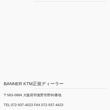
BANNER KTM正規ディーラー
〒583-0884 大阪府羽曳野市野80番地
TEL 072-937-4023 FAX 072-937-4423