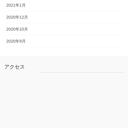
2021年1月
2020年12月
2020年10月
2020年9月
アクセス