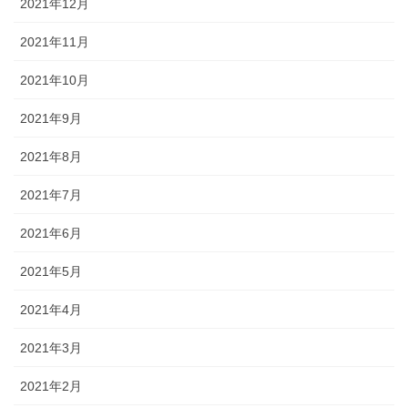
2021年12月
2021年11月
2021年10月
2021年9月
2021年8月
2021年7月
2021年6月
2021年5月
2021年4月
2021年3月
2021年2月