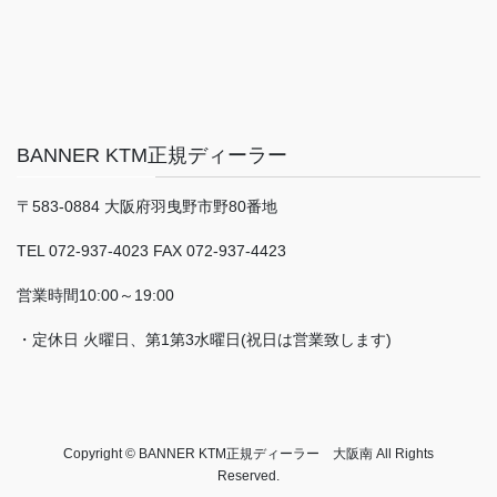
BANNER KTM正規ディーラー
〒583-0884 大阪府羽曳野市野80番地
TEL 072-937-4023 FAX 072-937-4423
営業時間10:00～19:00
・定休日 火曜日、第1第3水曜日(祝日は営業致します)
Copyright © BANNER KTM正規ディーラー 大阪南 All Rights
Reserved.