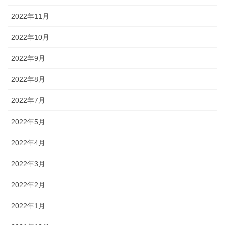
2022年11月
2022年10月
2022年9月
2022年8月
2022年7月
2022年5月
2022年4月
2022年3月
2022年2月
2022年1月