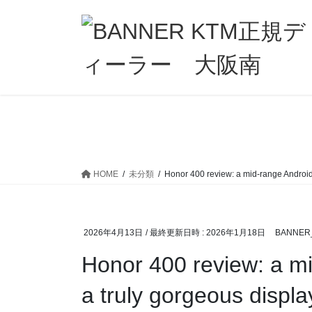
コ
ナ
ン
ビ
テ
ゲ
ン
ー
ツ
シ
へ
ョ
ス
ン
キ
に
ッ
移
プ
動
HOME
未分類
Honor 400 review: a mid-range Android
2026年4月13日
/ 最終更新日時 :
2026年1月18日
BANNER
Honor 400 review: a m
a truly gorgeous displa