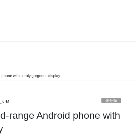
未分類
 phone with a truly gorgeous display
未分類
_KTM
id-range Android phone with
y