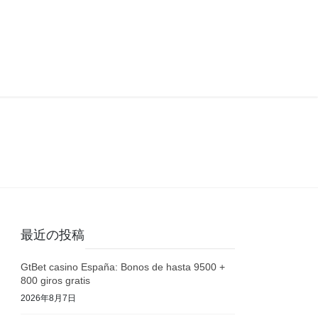
最近の投稿
GtBet casino España: Bonos de hasta 9500 +
800 giros gratis
2026年8月7日