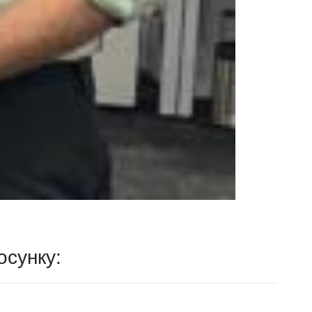
осунку: