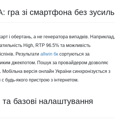
A: гра зі смартфона без зусиль
арт і обертань, а не генератора випадків. Наприклад,
латильність High, RTP 96.5% та можливість
іспінів. Результати
allwin бк
сортуються за
ликим джекпотом. Пошук за провайдером дозволяє
. Мобільна версія онлайн України синхронізується з
 будь-якого пристрою з інтернетом.
и та базові налаштування