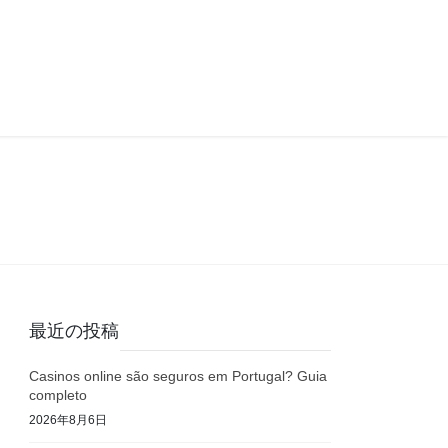
最近の投稿
Casinos online são seguros em Portugal? Guia
completo
2026年8月6日