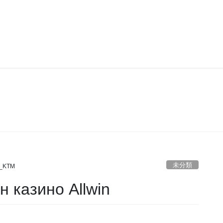
未分類
未分類
_KTM
н казино Allwin