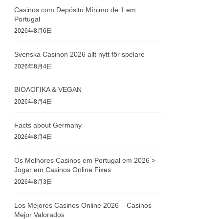
Casinos com Depósito Mínimo de 1 em
Portugal
2026年8月6日
Svenska Casinon 2026 allt nytt för spelare
2026年8月4日
ΒΙΟΛΟΓΙΚΑ & VEGAN
2026年8月4日
Facts about Germany
2026年8月4日
Os Melhores Casinos em Portugal em 2026 >
Jogar em Casinos Online Fixes
2026年8月3日
Los Mejores Casinos Online 2026 – Casinos
Mejor Valorados