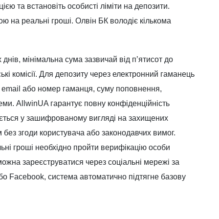
єю та встановіть особисті ліміти на депозити.
ою на реальні гроші. Олвін БК володіє кількома
днів, мінімальна сума зазвичай від п’ятисот до
ські комісії. Для депозиту через електронний гаманець
 email або номер гаманця, суму поповнення,
теми. AllwinUA гарантує повну конфіденційність
ається у зашифрованому вигляді на захищених
 без згоди користувача або законодавчих вимог.
льні гроші необхідно пройти верифікацію особи
можна зареєструватися через соціальні мережі за
або Facebook, система автоматично підтягне базову