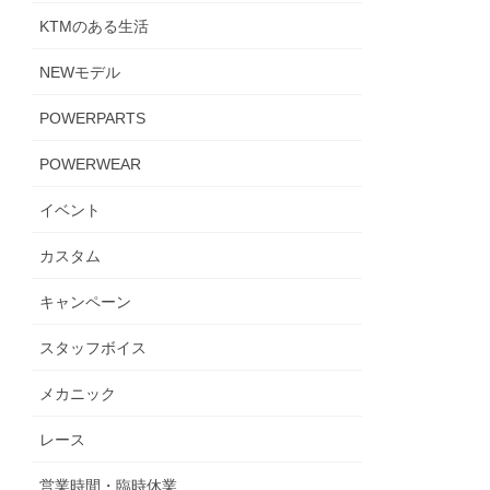
KTMのある生活
NEWモデル
POWERPARTS
POWERWEAR
イベント
カスタム
キャンペーン
スタッフボイス
メカニック
レース
営業時間・臨時休業