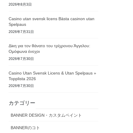
2026年8月3日
Casino utan svensk licens Bästa casinon utan
Spelpaus
2026年7月31日
Δίκη για τον θάνατο του τρίχρονου Άγγελου:
Ομόφωνα ένοχοι
2026年7月30日
Casino Utan Svensk Licens & Utan Spelpaus »
Topplista 2026
2026年7月30日
カテゴリー
BANNER DESIGN・カスタムペイント
BANNERのコト