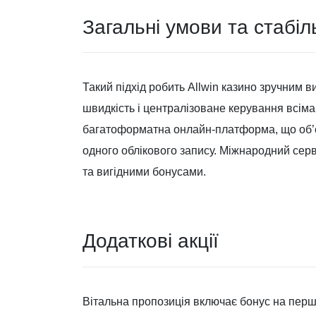
Загальні умови та стабіль
Такий підхід робить Allwin казино зручним в
швидкість і централізоване керування всім
багатоформатна онлайн-платформа, що об’єд
одного облікового запису. Міжнародний серві
та вигідними бонусами.
Додаткові акції
Вітальна пропозиція включає бонус на перш