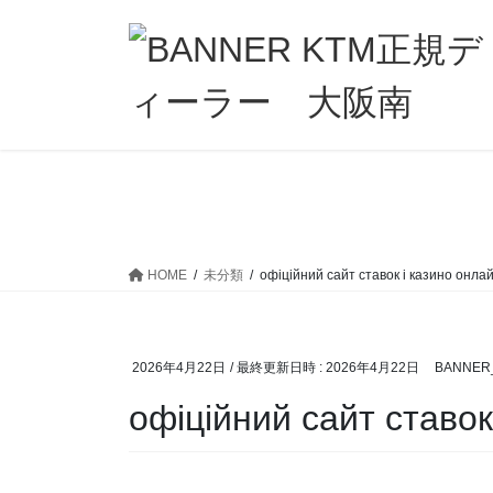
コ
ナ
ン
ビ
テ
ゲ
ン
ー
ツ
シ
へ
ョ
ス
ン
キ
に
ッ
移
プ
動
HOME
未分類
офіційний сайт ставок і казино онла
2026年4月22日
/ 最終更新日時 :
2026年4月22日
BANNER
офіційний сайт ставок