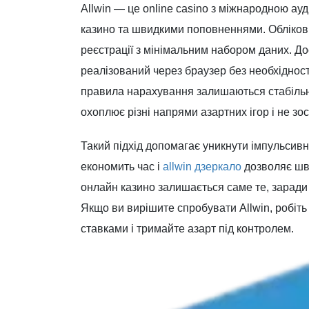
Allwin — це online casino з міжнародною ау
казино та швидкими поповненнями. Обліковий
реєстрації з мінімальним набором даних. До
реалізований через браузер без необхідност
правила нарахування залишаються стабільни
охоплює різні напрями азартних ігор і не зо
Такий підхід допомагає уникнути імпульсивн
економить час і
allwin дзеркало
дозволяє шви
онлайн казино залишається саме те, заради ч
Якщо ви вирішите спробувати Allwin, робіть
ставками і тримайте азарт під контролем.