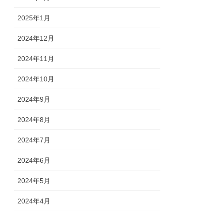
2025年1月
2024年12月
2024年11月
2024年10月
2024年9月
2024年8月
2024年7月
2024年6月
2024年5月
2024年4月