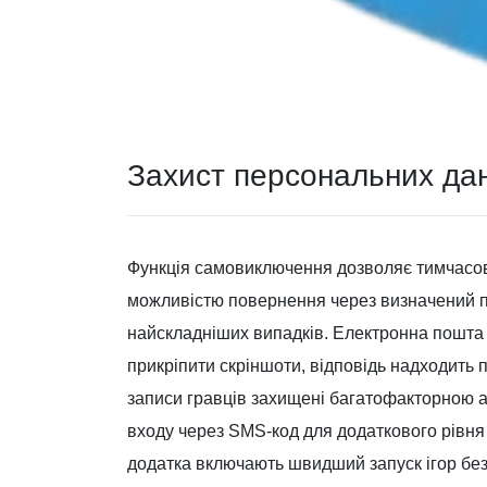
Захист персональних дан
Функція самовиключення дозволяє тимчасово
можливістю повернення через визначений пе
найскладніших випадків. Електронна пошта 
прикріпити скріншоти, відповідь надходить 
записи гравців захищені багатофакторною 
входу через SMS-код для додаткового рівня 
додатка включають швидший запуск ігор без 