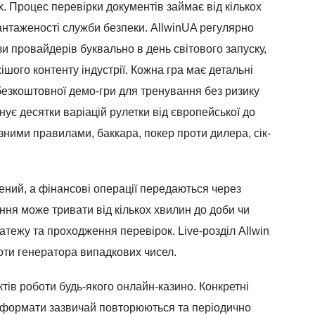
. Процес перевірки документів займає від кількох
антаженості служби безпеки. AllwinUA регулярно
зи провайдерів буквально в день світового запуску,
шого контенту індустрії. Кожна гра має детальні
езкоштовної демо-гри для тренування без ризику
нує десятки варіацій рулетки від європейської до
ізними правилами, баккара, покер проти дилера, сік-
ений, а фінансові операції передаються через
ння може тривати від кількох хвилин до доби чи
атежу та проходження перевірок. Live-розділ Allwin
оти генератора випадкових чисел.
тів роботи будь-якого онлайн-казино. Конкретні
ле формати зазвичай повторюються та періодично