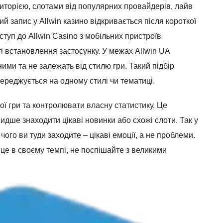
диторією, слотами від популярних провайдерів, лайв
 запис у Allwin казино відкривається після короткої
ступ до Allwin Casino з мобільних пристроїв
і встановлення застосунку. У межах Allwin UA
ми та не залежать від стилю гри. Такий підбір
середжується на одному стилі чи тематиці.
ої гри та контролювати власну статистику. Це
дше знаходити цікаві новинки або схожі слоти. Так у
ого ви туди заходите – цікаві емоції, а не проблеми.
 це в своєму темпі, не поспішайте з великими