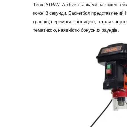
Теніс ATP/WTA з live-ставками на кожен гей
кожні 3 секунди. Баскетбол представлений 
гравців, перемоги з різницею, тотали чверт
тематикою, наявністю бонусних раундів.