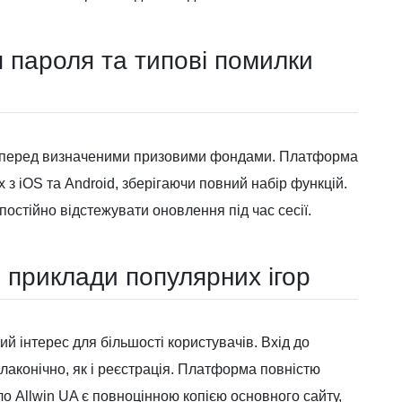
я пароля та типові помилки
 наперед визначеними призовими фондами. Платформа
з iOS та Android, зберігаючи повний набір функцій.
остійно відстежувати оновлення під час сесії.
: приклади популярних ігор
й інтерес для більшості користувачів. Вхід до
 лаконічно, як і реєстрація. Платформа повністю
ло Allwin UA є повноцінною копією основного сайту,