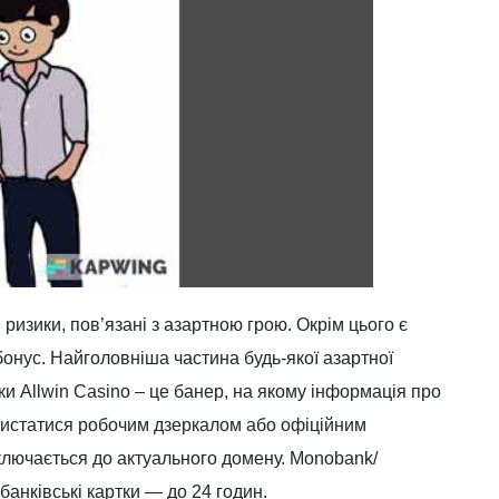
ризики, пов’язані з азартною грою. Окрім цього є
 бонус. Найголовніша частина будь-якої азартної
и Allwin Casino – це банер, на якому інформація про
ористатися робочим дзеркалом або офіційним
лючається до актуального домену. Monobank/
банківські картки — до 24 годин.