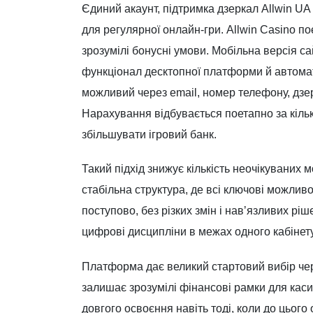
Єдиний акаунт, підтримка дзеркал Allwin U
для регулярної онлайн-гри. Allwin Casino по
зрозумілі бонусні умови. Мобільна версія с
функціонал десктопної платформи й автомат
можливий через email, номер телефону, дзер
Нарахування відбувається поетапно за кіль
збільшувати ігровий банк.
Такий підхід знижує кількість неочікуваних 
стабільна структура, де всі ключові можливос
поступово, без різких змін і навʼязливих рі
цифрові дисципліни в межах одного кабінету
Платформа дає великий стартовий вибір чере
залишає зрозумілі фінансові рамки для каси.
довгого освоєння навіть тоді, коли до цього