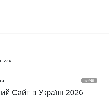
未分類
їні 2026
未分類
TM
ний Сайт в Україні 2026