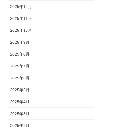
2025年12月
2025年11月
2025年10月
2025年9月
2025年8月
2025年7月
2025年6月
2025年5月
2025年4月
2025年3月
2025年2月