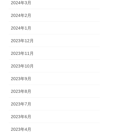
2024年3月
2024年2月
2024年1月
2023年12月
2023年11月
2023年10月
2023年9月
2023年8月
2023年7月
2023年6月
2023年4月