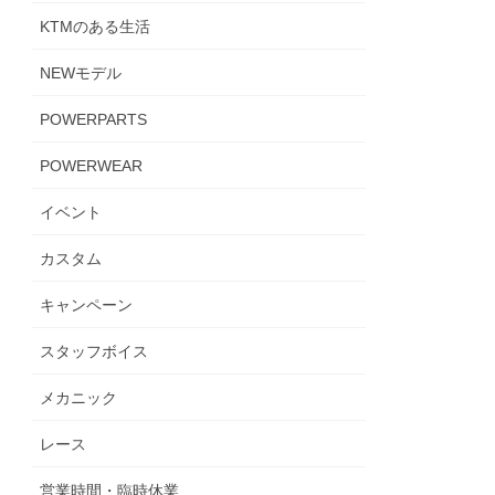
KTMのある生活
NEWモデル
POWERPARTS
POWERWEAR
イベント
カスタム
キャンペーン
スタッフボイス
メカニック
レース
営業時間・臨時休業