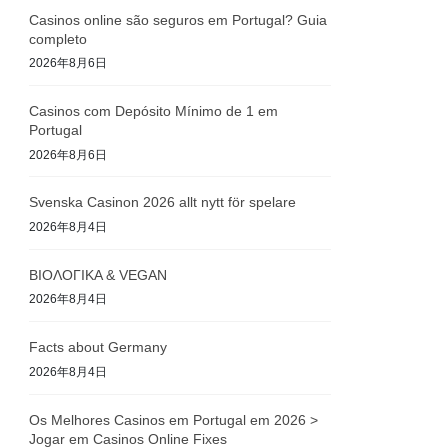
Casinos online são seguros em Portugal? Guia
completo
2026年8月6日
Casinos com Depósito Mínimo de 1 em
Portugal
2026年8月6日
Svenska Casinon 2026 allt nytt för spelare
2026年8月4日
ΒΙΟΛΟΓΙΚΑ & VEGAN
2026年8月4日
Facts about Germany
2026年8月4日
Os Melhores Casinos em Portugal em 2026 >
Jogar em Casinos Online Fixes