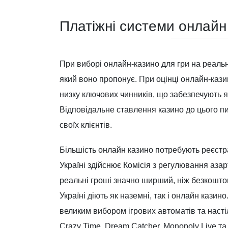
Платіжні системи онлайн
При виборі онлайн-казино для гри на реальн
який воно пропонує. При оцінці онлайн-кази
низку ключових чинників, що забезпечують як 
Відповідальне ставлення казино до цього п
своїх клієнтів.
Більшість онлайн казино потребують реєстра
Україні здійснює Комісія з регулювання азарт
реальні гроші значно ширший, ніж безкоштовн
Україні діють як наземні, так і онлайн казин
великим вибором ігрових автоматів та насті
Crazy Time, Dream Catcher, Monopoly Live т