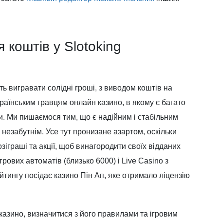
 коштів у Slotoking
ють вигравати солідні гроші, з виводом коштів на
країнським гравцям онлайн казино, в якому є багато
и. Ми пишаємося тим, що є надійним і стабільним
 незабутнім. Усе тут пронизане азартом, оскільки
іграші та акції, щоб винагородити своїх відданих
грових автоматів (близько 6000) і Live Casino з
тингу посідає казино Пін Ап, яке отримало ліцензію
азино, визначитися з його правилами та ігровим