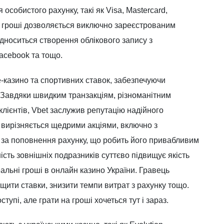
собистого рахунку, такі як Visa, Mastercard,
і гроші дозволяється виключно зареєстрованим
носиться створення облікового запису з
acebook та тощо.
e-казино та спортивних ставок, забезпечуючи
. Завдяки швидким транзакціям, різноманітним
клієнтів, Vbet заслужив репутацію надійного
 вирізняється щедрими акціями, включно з
за поповнення рахунку, що робить його привабливим
ність зовнішніх подразників суттєво підвищує якість
еальні гроші в онлайн казино України. Гравець
ищити ставки, знизити темпи витрат з рахунку тощо.
упі, але грати на гроші хочеться тут і зараз.