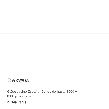
最近の投稿
GtBet casino España: Bonos de hasta 9500 +
800 giros gratis
2026年8月7日