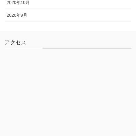
2020年10月
2020年9月
アクセス