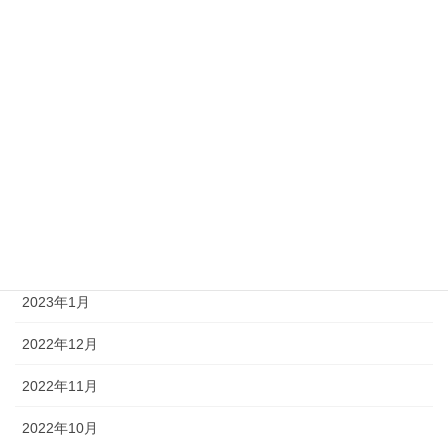
2023年9月
2023年8月
2023年7月
2023年6月
2023年4月
2023年3月
2023年2月
2023年1月
2022年12月
2022年11月
2022年10月