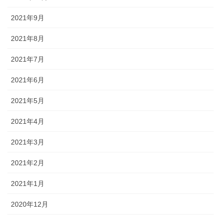
2021年9月
2021年8月
2021年7月
2021年6月
2021年5月
2021年4月
2021年3月
2021年2月
2021年1月
2020年12月