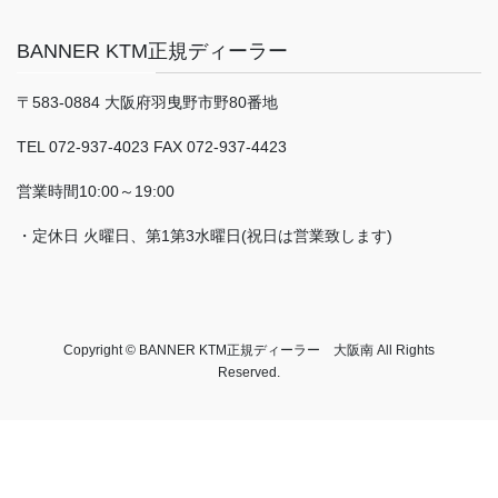
BANNER KTM正規ディーラー
〒583-0884 大阪府羽曳野市野80番地
TEL 072-937-4023 FAX 072-937-4423
営業時間10:00～19:00
・定休日 火曜日、第1第3水曜日(祝日は営業致します)
Copyright © BANNER KTM正規ディーラー 大阪南 All Rights
Reserved.