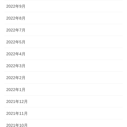
2022年9月
2022年8月
2022年7月
2022年5月
2022年4月
2022年3月
2022年2月
2022年1月
2021年12月
2021年11月
2021年10月