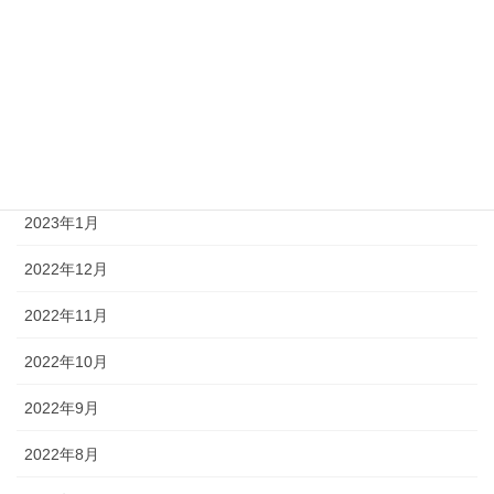
2023年6月
2023年4月
2023年3月
2023年2月
2023年1月
2022年12月
2022年11月
2022年10月
2022年9月
2022年8月