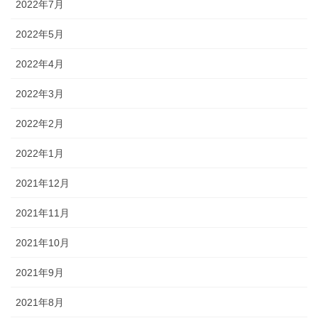
2022年7月
2022年5月
2022年4月
2022年3月
2022年2月
2022年1月
2021年12月
2021年11月
2021年10月
2021年9月
2021年8月