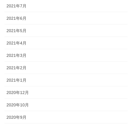
2021年7月
2021年6月
2021年5月
2021年4月
2021年3月
2021年2月
2021年1月
2020年12月
2020年10月
2020年9月