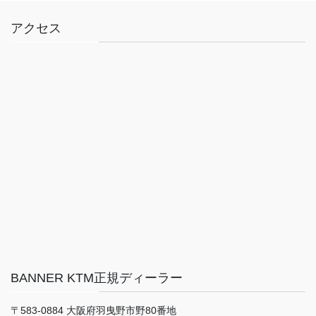
アクセス
BANNER KTM正規ディーラー
〒583-0884 大阪府羽曳野市野80番地