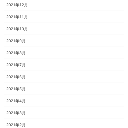
2021年12月
2021年11月
2021年10月
2021年9月
2021年8月
2021年7月
2021年6月
2021年5月
2021年4月
2021年3月
2021年2月