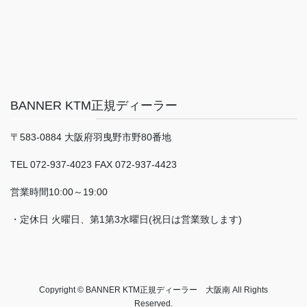
BANNER KTM正規ディーラー
〒583-0884 大阪府羽曳野市野80番地
TEL 072-937-4023 FAX 072-937-4423
営業時間10:00～19:00
・定休日 火曜日、第1第3水曜日(祝日は営業致します)
Copyright © BANNER KTM正規ディーラー 大阪南 All Rights
Reserved.