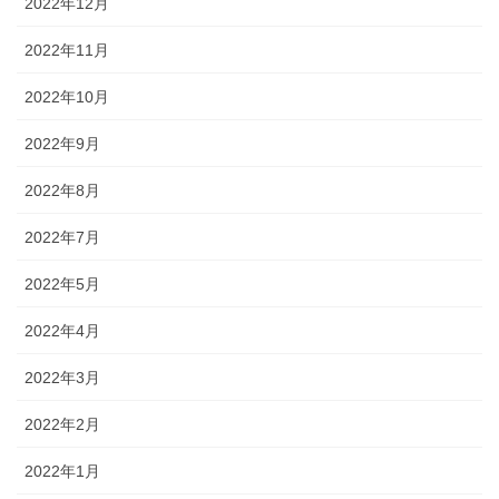
2022年12月
2022年11月
2022年10月
2022年9月
2022年8月
2022年7月
2022年5月
2022年4月
2022年3月
2022年2月
2022年1月