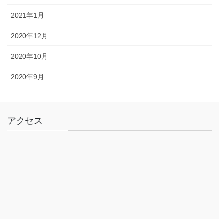
2021年1月
2020年12月
2020年10月
2020年9月
アクセス