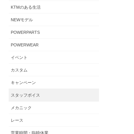
KTMのある生活
NEWモデル
POWERPARTS
POWERWEAR
イベント
カスタム
キャンペーン
スタッフボイス
メカニック
レース
営業時間・臨時休業