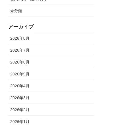
未分類
アーカイブ
2026年8月
2026年7月
2026年6月
2026年5月
2026年4月
2026年3月
2026年2月
2026年1月