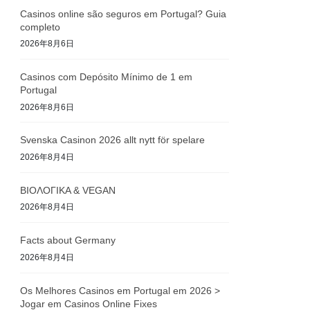
Casinos online são seguros em Portugal? Guia
completo
2026年8月6日
Casinos com Depósito Mínimo de 1 em
Portugal
2026年8月6日
Svenska Casinon 2026 allt nytt för spelare
2026年8月4日
ΒΙΟΛΟΓΙΚΑ & VEGAN
2026年8月4日
Facts about Germany
2026年8月4日
Os Melhores Casinos em Portugal em 2026 >
Jogar em Casinos Online Fixes