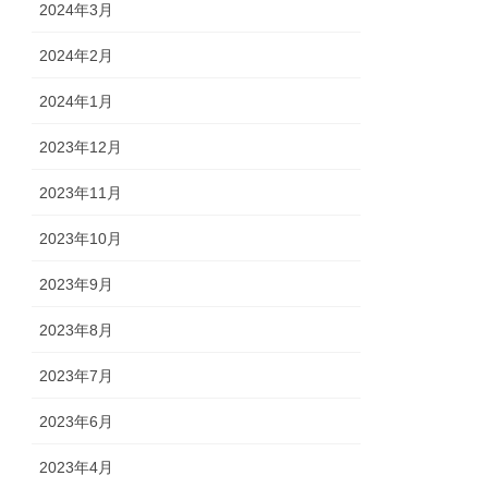
2024年3月
2024年2月
2024年1月
2023年12月
2023年11月
2023年10月
2023年9月
2023年8月
2023年7月
2023年6月
2023年4月