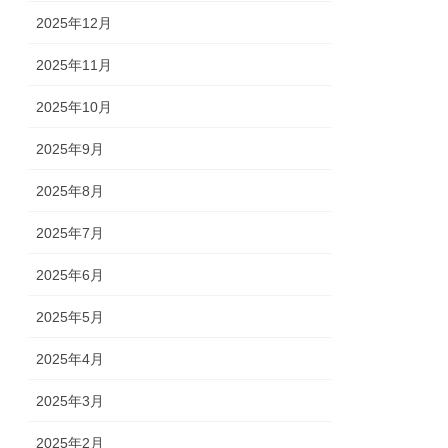
2025年12月
2025年11月
2025年10月
2025年9月
2025年8月
2025年7月
2025年6月
2025年5月
2025年4月
2025年3月
2025年2月