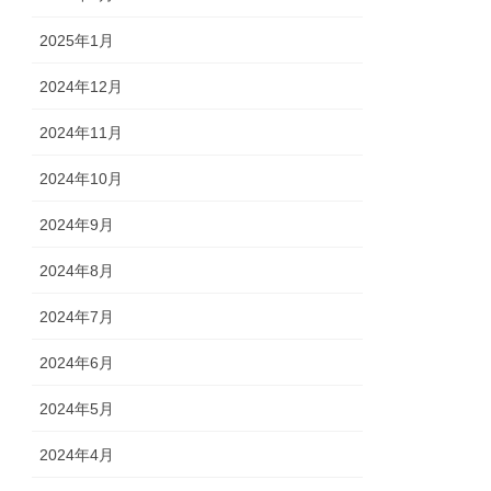
2025年1月
2024年12月
2024年11月
2024年10月
2024年9月
2024年8月
2024年7月
2024年6月
2024年5月
2024年4月