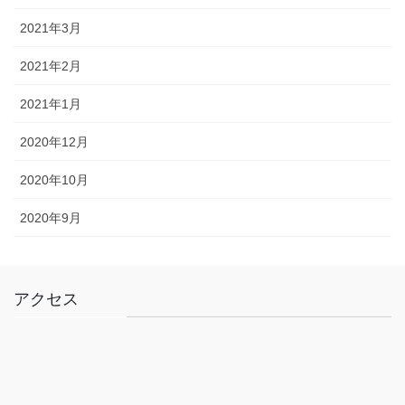
2021年3月
2021年2月
2021年1月
2020年12月
2020年10月
2020年9月
アクセス