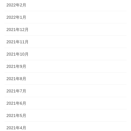
2022年2月
2022年1月
2021年12月
2021年11月
2021年10月
2021年9月
2021年8月
2021年7月
2021年6月
2021年5月
2021年4月