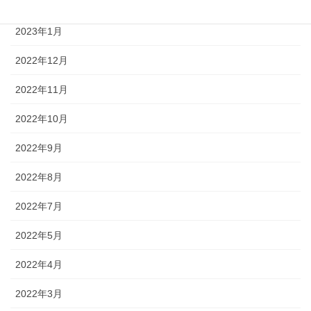
2023年2月
2023年1月
2022年12月
2022年11月
2022年10月
2022年9月
2022年8月
2022年7月
2022年5月
2022年4月
2022年3月