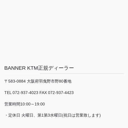
BANNER KTM正規ディーラー
〒583-0884 大阪府羽曳野市野80番地
TEL 072-937-4023 FAX 072-937-4423
営業時間10:00～19:00
・定休日 火曜日、第1第3水曜日(祝日は営業致します)