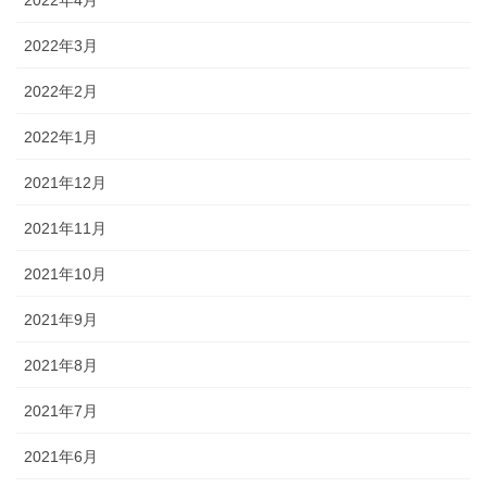
2022年3月
2022年2月
2022年1月
2021年12月
2021年11月
2021年10月
2021年9月
2021年8月
2021年7月
2021年6月