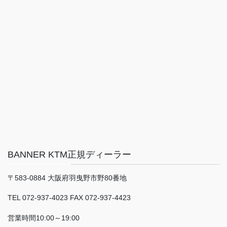
BANNER KTM正規ディーラー
〒583-0884 大阪府羽曳野市野80番地
TEL 072-937-4023 FAX 072-937-4423
営業時間10:00～19:00