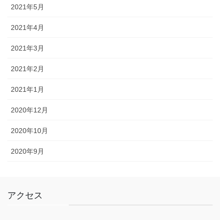
2021年5月
2021年4月
2021年3月
2021年2月
2021年1月
2020年12月
2020年10月
2020年9月
アクセス