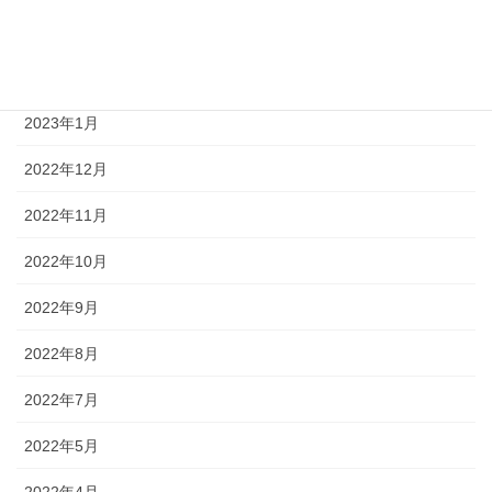
2023年3月
2023年2月
2023年1月
2022年12月
2022年11月
2022年10月
2022年9月
2022年8月
2022年7月
2022年5月
2022年4月