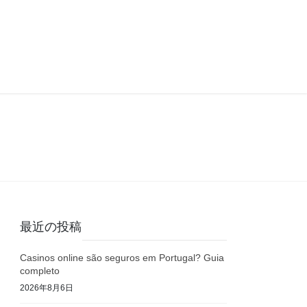
最近の投稿
Casinos online são seguros em Portugal? Guia
completo
2026年8月6日