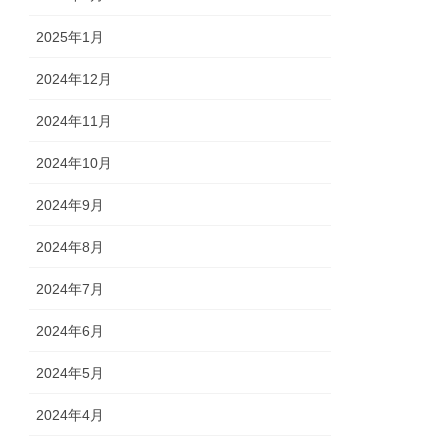
2025年1月
2024年12月
2024年11月
2024年10月
2024年9月
2024年8月
2024年7月
2024年6月
2024年5月
2024年4月