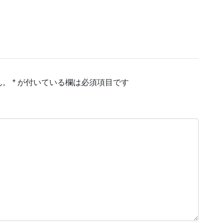
ん。
*
が付いている欄は必須項目です