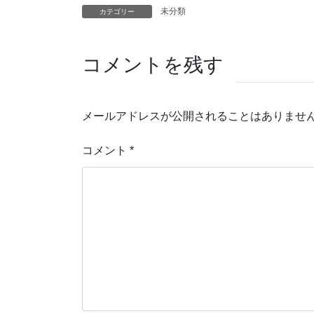
未分類
カテゴリー
コメントを残す
メールアドレスが公開されることはありませ
コメント
*