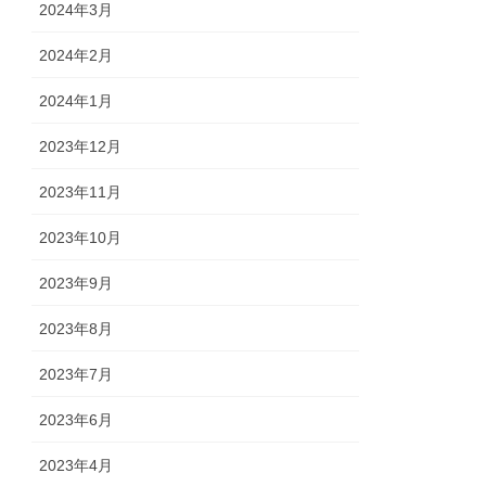
2024年3月
2024年2月
2024年1月
2023年12月
2023年11月
2023年10月
2023年9月
2023年8月
2023年7月
2023年6月
2023年4月