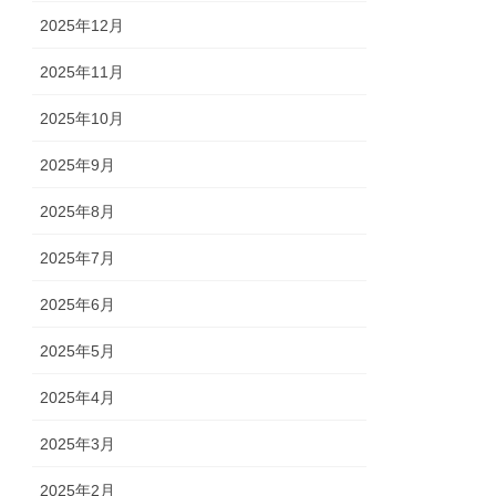
2025年12月
2025年11月
2025年10月
2025年9月
2025年8月
2025年7月
2025年6月
2025年5月
2025年4月
2025年3月
2025年2月