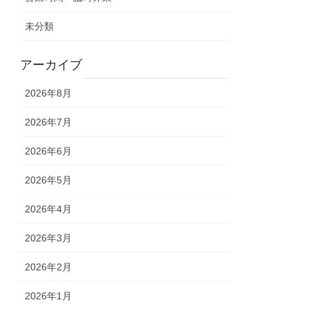
未分類
アーカイブ
2026年8月
2026年7月
2026年6月
2026年5月
2026年4月
2026年3月
2026年2月
2026年1月