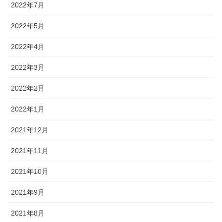
2022年7月
2022年5月
2022年4月
2022年3月
2022年2月
2022年1月
2021年12月
2021年11月
2021年10月
2021年9月
2021年8月