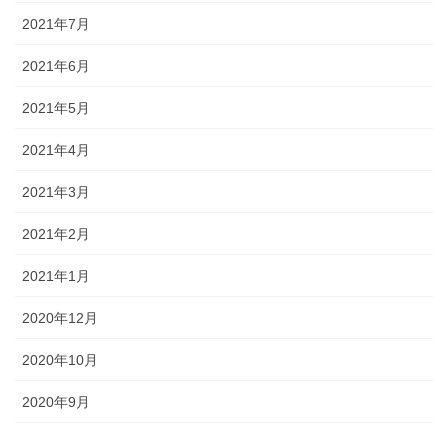
2021年7月
2021年6月
2021年5月
2021年4月
2021年3月
2021年2月
2021年1月
2020年12月
2020年10月
2020年9月