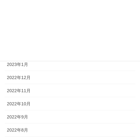
2023年6月
2023年4月
2023年3月
2023年2月
2023年1月
2022年12月
2022年11月
2022年10月
2022年9月
2022年8月