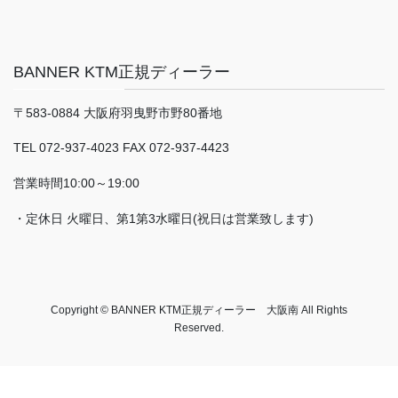
BANNER KTM正規ディーラー
〒583-0884 大阪府羽曳野市野80番地
TEL 072-937-4023 FAX 072-937-4423
営業時間10:00～19:00
・定休日 火曜日、第1第3水曜日(祝日は営業致します)
Copyright © BANNER KTM正規ディーラー 大阪南 All Rights
Reserved.