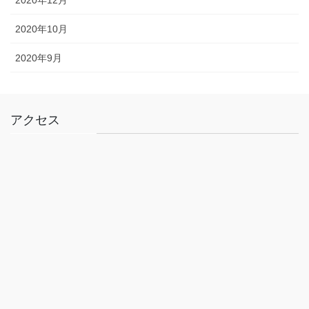
2020年10月
2020年9月
アクセス