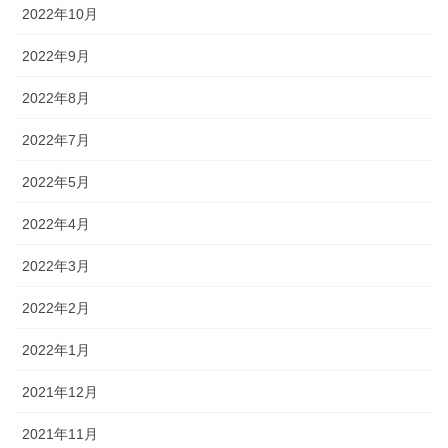
2022年10月
2022年9月
2022年8月
2022年7月
2022年5月
2022年4月
2022年3月
2022年2月
2022年1月
2021年12月
2021年11月