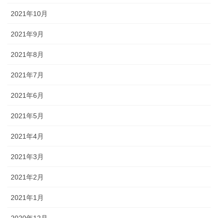
2021年10月
2021年9月
2021年8月
2021年7月
2021年6月
2021年5月
2021年4月
2021年3月
2021年2月
2021年1月
2020年12月