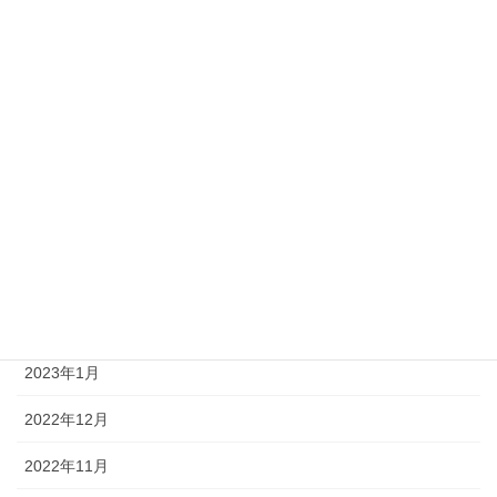
2023年9月
2023年8月
2023年7月
2023年6月
2023年4月
2023年3月
2023年2月
2023年1月
2022年12月
2022年11月