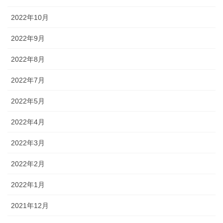
2022年10月
2022年9月
2022年8月
2022年7月
2022年5月
2022年4月
2022年3月
2022年2月
2022年1月
2021年12月