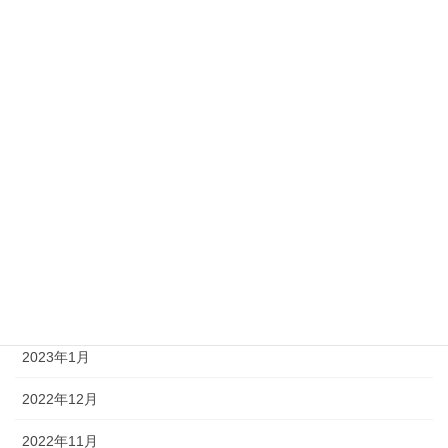
2023年10月
2023年9月
2023年8月
2023年7月
2023年6月
2023年4月
2023年3月
2023年2月
2023年1月
2022年12月
2022年11月