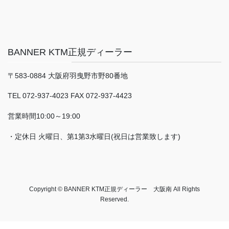
BANNER KTM正規ディーラー
〒583-0884 大阪府羽曳野市野80番地
TEL 072-937-4023 FAX 072-937-4423
営業時間10:00～19:00
・定休日 火曜日、第1第3水曜日(祝日は営業致します)
Copyright © BANNER KTM正規ディーラー 大阪南 All Rights
Reserved.