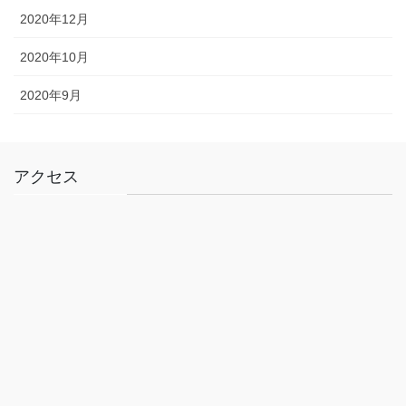
2020年12月
2020年10月
2020年9月
アクセス