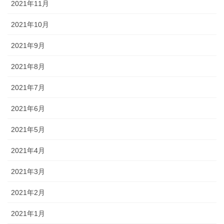
2021年11月
2021年10月
2021年9月
2021年8月
2021年7月
2021年6月
2021年5月
2021年4月
2021年3月
2021年2月
2021年1月