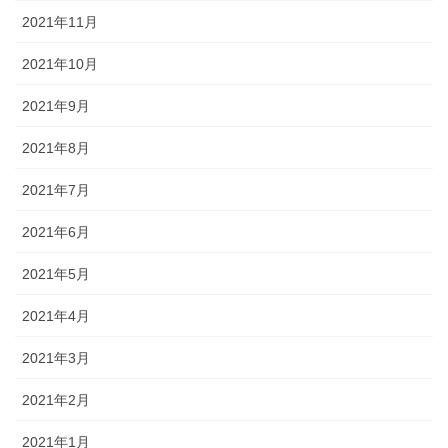
2021年11月
2021年10月
2021年9月
2021年8月
2021年7月
2021年6月
2021年5月
2021年4月
2021年3月
2021年2月
2021年1月