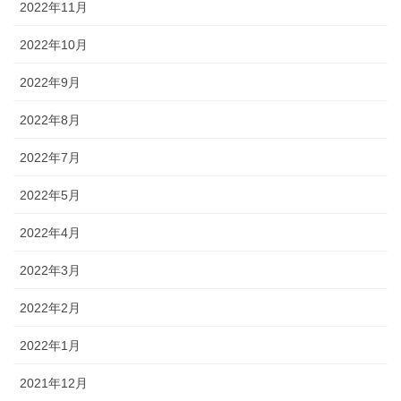
2022年11月
2022年10月
2022年9月
2022年8月
2022年7月
2022年5月
2022年4月
2022年3月
2022年2月
2022年1月
2021年12月