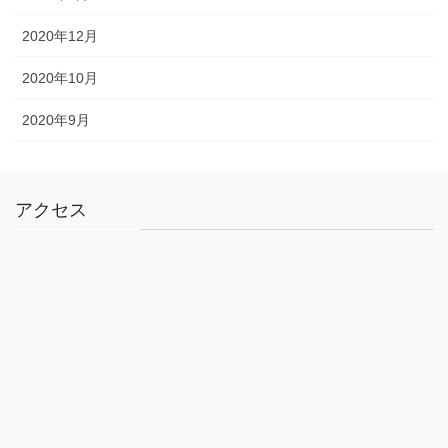
2020年12月
2020年10月
2020年9月
アクセス