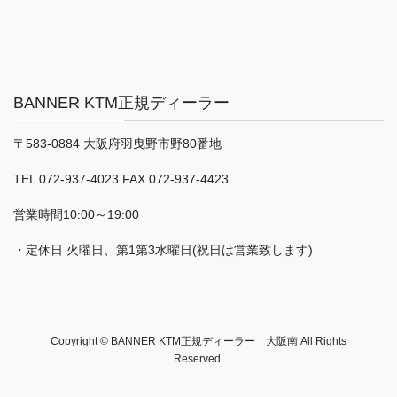
BANNER KTM正規ディーラー
〒583-0884 大阪府羽曳野市野80番地
TEL 072-937-4023 FAX 072-937-4423
営業時間10:00～19:00
・定休日 火曜日、第1第3水曜日(祝日は営業致します)
Copyright © BANNER KTM正規ディーラー 大阪南 All Rights
Reserved.