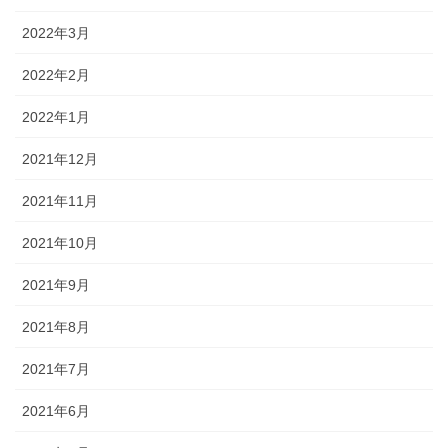
2022年3月
2022年2月
2022年1月
2021年12月
2021年11月
2021年10月
2021年9月
2021年8月
2021年7月
2021年6月