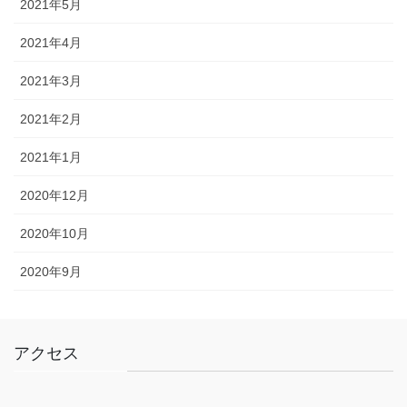
2021年5月
2021年4月
2021年3月
2021年2月
2021年1月
2020年12月
2020年10月
2020年9月
アクセス