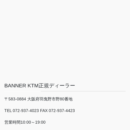
BANNER KTM正規ディーラー
〒583-0884 大阪府羽曳野市野80番地
TEL 072-937-4023 FAX 072-937-4423
営業時間10:00～19:00