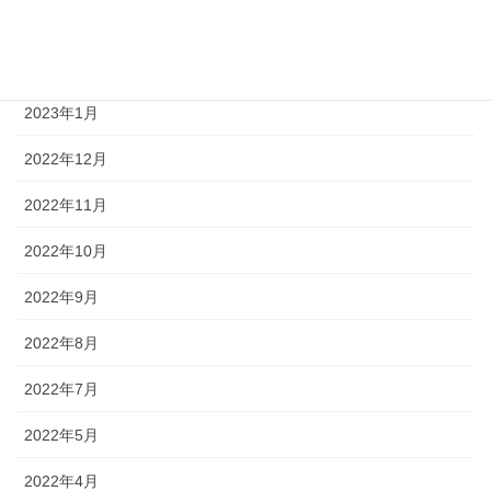
2023年3月
2023年2月
2023年1月
2022年12月
2022年11月
2022年10月
2022年9月
2022年8月
2022年7月
2022年5月
2022年4月