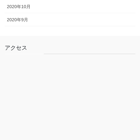
2020年10月
2020年9月
アクセス