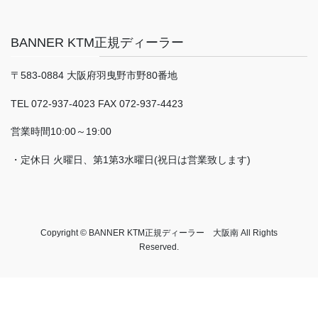
BANNER KTM正規ディーラー
〒583-0884 大阪府羽曳野市野80番地
TEL 072-937-4023 FAX 072-937-4423
営業時間10:00～19:00
・定休日 火曜日、第1第3水曜日(祝日は営業致します)
Copyright © BANNER KTM正規ディーラー 大阪南 All Rights
Reserved.