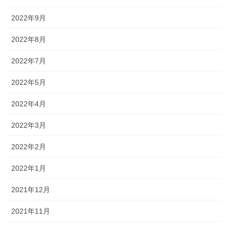
2022年9月
2022年8月
2022年7月
2022年5月
2022年4月
2022年3月
2022年2月
2022年1月
2021年12月
2021年11月