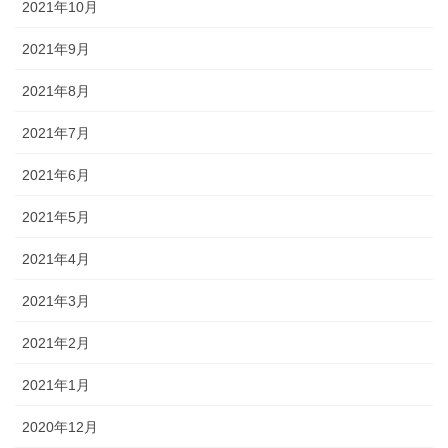
2021年10月
2021年9月
2021年8月
2021年7月
2021年6月
2021年5月
2021年4月
2021年3月
2021年2月
2021年1月
2020年12月