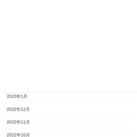
2023年9月
2023年8月
2023年7月
2023年6月
2023年4月
2023年3月
2023年2月
2023年1月
2022年12月
2022年11月
2022年10月