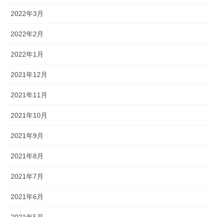
2022年3月
2022年2月
2022年1月
2021年12月
2021年11月
2021年10月
2021年9月
2021年8月
2021年7月
2021年6月
2021年5月