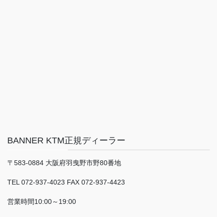
BANNER KTM正規ディーラー
〒583-0884 大阪府羽曳野市野80番地
TEL 072-937-4023 FAX 072-937-4423
営業時間10:00～19:00