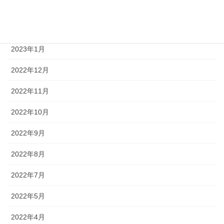
2023年3月
2023年2月
2023年1月
2022年12月
2022年11月
2022年10月
2022年9月
2022年8月
2022年7月
2022年5月
2022年4月