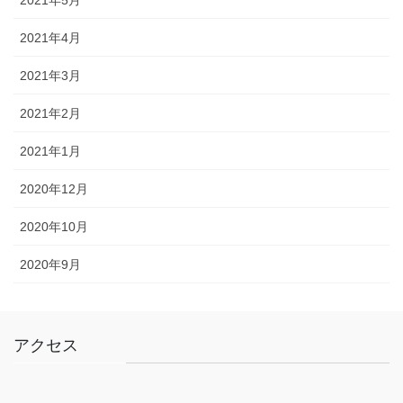
2021年4月
2021年3月
2021年2月
2021年1月
2020年12月
2020年10月
2020年9月
アクセス