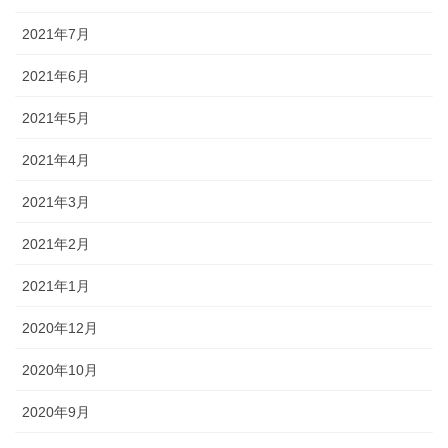
2021年7月
2021年6月
2021年5月
2021年4月
2021年3月
2021年2月
2021年1月
2020年12月
2020年10月
2020年9月