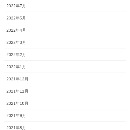
2022年7月
2022年5月
2022年4月
2022年3月
2022年2月
2022年1月
2021年12月
2021年11月
2021年10月
2021年9月
2021年8月