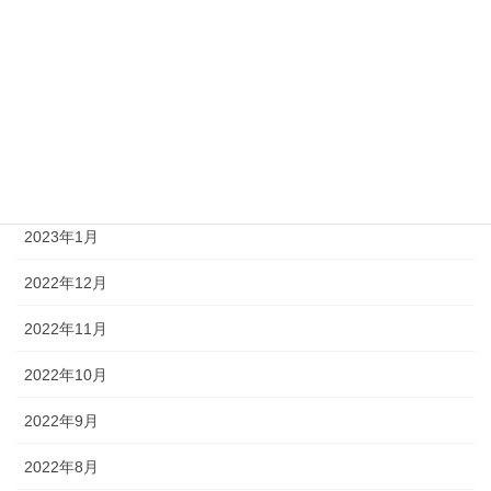
2023年7月
2023年6月
2023年4月
2023年3月
2023年2月
2023年1月
2022年12月
2022年11月
2022年10月
2022年9月
2022年8月