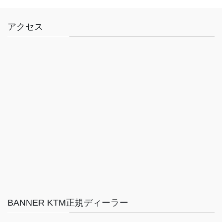
アクセス
BANNER KTM正規ディーラー