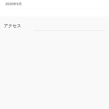
2020年9月
アクセス