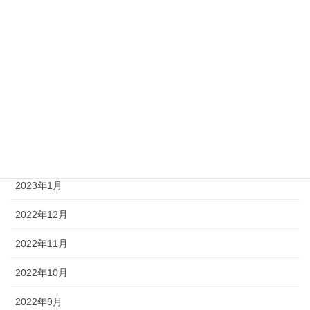
2023年8月
2023年7月
2023年6月
2023年4月
2023年3月
2023年2月
2023年1月
2022年12月
2022年11月
2022年10月
2022年9月