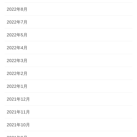
2022年8月
2022年7月
2022年5月
2022年4月
2022年3月
2022年2月
2022年1月
2021年12月
2021年11月
2021年10月