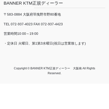
BANNER KTM正規ディーラー
〒583-0884 大阪府羽曳野市野80番地
TEL 072-937-4023 FAX 072-937-4423
営業時間10:00～19:00
・定休日 火曜日、第1第3水曜日(祝日は営業致します)
Copyright © BANNER KTM正規ディーラー 大阪南 All Rights
Reserved.