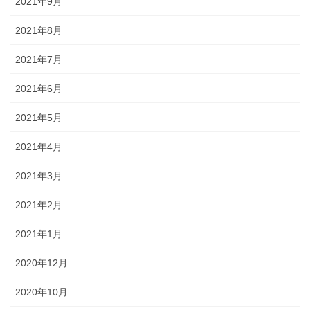
2021年9月
2021年8月
2021年7月
2021年6月
2021年5月
2021年4月
2021年3月
2021年2月
2021年1月
2020年12月
2020年10月