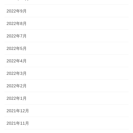
2022年9月
2022年8月
2022年7月
2022年5月
2022年4月
2022年3月
2022年2月
2022年1月
2021年12月
2021年11月