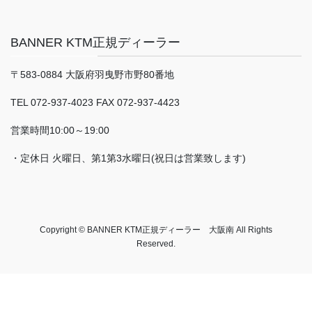
BANNER KTM正規ディーラー
〒583-0884 大阪府羽曳野市野80番地
TEL 072-937-4023 FAX 072-937-4423
営業時間10:00～19:00
・定休日 火曜日、第1第3水曜日(祝日は営業致します)
Copyright © BANNER KTM正規ディーラー 大阪南 All Rights
Reserved.