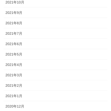
2021年10月
2021年9月
2021年8月
2021年7月
2021年6月
2021年5月
2021年4月
2021年3月
2021年2月
2021年1月
2020年12月