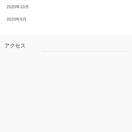
2020年10月
2020年9月
アクセス