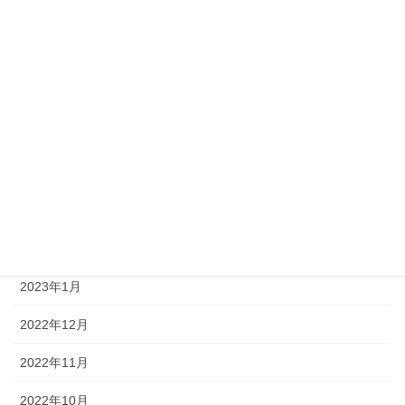
2023年9月
2023年8月
2023年7月
2023年6月
2023年4月
2023年3月
2023年2月
2023年1月
2022年12月
2022年11月
2022年10月