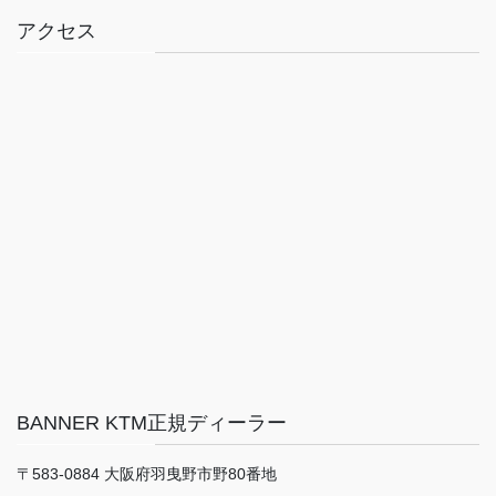
アクセス
BANNER KTM正規ディーラー
〒583-0884 大阪府羽曳野市野80番地