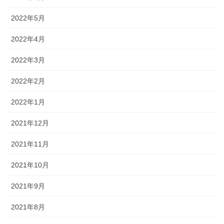
2022年5月
2022年4月
2022年3月
2022年2月
2022年1月
2021年12月
2021年11月
2021年10月
2021年9月
2021年8月