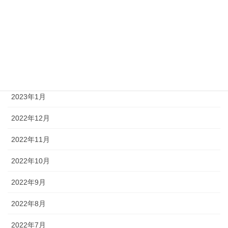
2023年6月
2023年4月
2023年3月
2023年2月
2023年1月
2022年12月
2022年11月
2022年10月
2022年9月
2022年8月
2022年7月