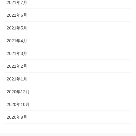
2021年7月
2021年6月
2021年5月
2021年4月
2021年3月
2021年2月
2021年1月
2020年12月
2020年10月
2020年9月