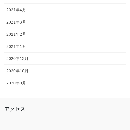
2021年4月
2021年3月
2021年2月
2021年1月
2020年12月
2020年10月
2020年9月
アクセス