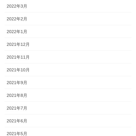
2022年3月
2022年2月
2022年1月
2021年12月
2021年11月
2021年10月
2021年9月
2021年8月
2021年7月
2021年6月
2021年5月