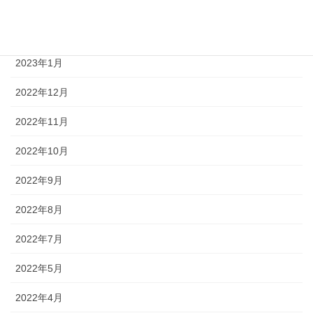
2023年3月
2023年2月
2023年1月
2022年12月
2022年11月
2022年10月
2022年9月
2022年8月
2022年7月
2022年5月
2022年4月