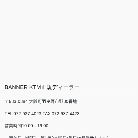
BANNER KTM正規ディーラー
〒583-0884 大阪府羽曳野市野80番地
TEL 072-937-4023 FAX 072-937-4423
営業時間10:00～19:00