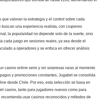
 que valoran la estrategia y el control sobre cada
e buscan una experiencia realista, con crupieres
final, la popularidad no depende solo de la suerte, sino
lta cada juego en sesiones reales, ya sea desde el
inculado a operadores y se enfoca en ofrecer análisis
n casino online serio y sin sorpresas raras al momento
en pagos y promociones constantes, Jugabet se consolida
line desde Chile. Por eso, esta selección se basa en
l del casino, tanto para jugadores nuevos como para
e recomienda usar casinos reconocidos y métodos de