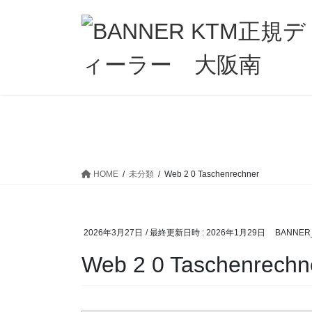
コ
ナ
ン
ビ
テ
ゲ
ン
ー
ツ
シ
へ
ョ
ス
ン
キ
に
ッ
移
プ
動
HOME
未分類
Web 2 0 Taschenrechner
2026年3月27日
/ 最終更新日時 :
2026年1月29日
BANNER
Web 2 0 Taschenrechn