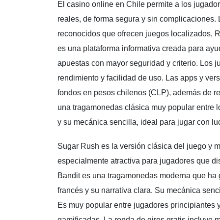
El casino online en Chile permite a los jugador
reales, de forma segura y sin complicaciones. 
reconocidos que ofrecen juegos localizados, R
es una plataforma informativa creada para ayud
apuestas con mayor seguridad y criterio. Los j
rendimiento y facilidad de uso. Las apps y vers
fondos en pesos chilenos (CLP), además de re
una tragamonedas clásica muy popular entre lo
y su mecánica sencilla, ideal para jugar con lu
Sugar Rush es la versión clásica del juego y 
especialmente atractiva para jugadores que disf
Bandit es una tragamonedas moderna que ha ga
francés y su narrativa clara. Su mecánica senci
Es muy popular entre jugadores principiantes 
gamificadas. La ronda de giros gratis incluye