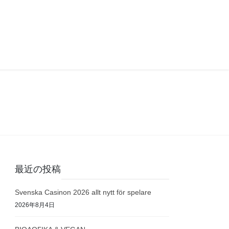
最近の投稿
Svenska Casinon 2026 allt nytt för spelare
2026年8月4日