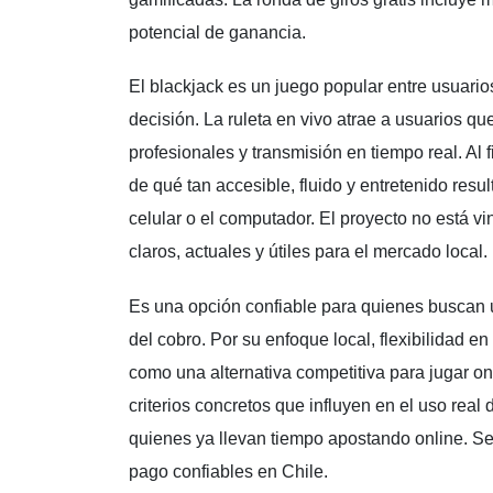
potencial de ganancia.
El blackjack es un juego popular entre usuarios
decisión. La ruleta en vivo atrae a usuarios qu
profesionales y transmisión en tiempo real. Al 
de qué tan accesible, fluido y entretenido resu
celular o el computador. El proyecto no está v
claros, actuales y útiles para el mercado local.
Es una opción confiable para quienes buscan u
del cobro. Por su enfoque local, flexibilidad 
como una alternativa competitiva para jugar on
criterios concretos que influyen en el uso rea
quienes ya llevan tiempo apostando online. S
pago confiables en Chile.