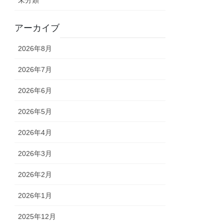
未分類
アーカイブ
2026年8月
2026年7月
2026年6月
2026年5月
2026年4月
2026年3月
2026年2月
2026年1月
2025年12月