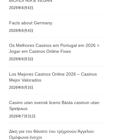
ΒΙΟΛΟΓΙΚΑ & VEGAN
2026年8月4日
Facts about Germany
2026年8月4日
Os Melhores Casinos em Portugal em 2026 >
Jogar em Casinos Online Fixes
2026年8月3日
Los Mejores Casinos Online 2026 – Casinos
Mejor Valorados
2026年8月3日
Casino utan svensk licens Bästa casinon utan
Spelpaus
2026年7月31日
Δίκη για τον θάνατο του τρίχρονου Άγγελου:
Ομόφωνα ένοχοι